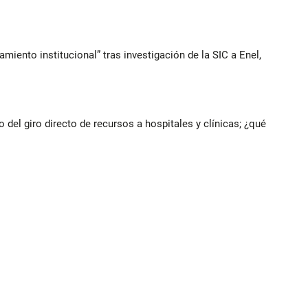
iento institucional” tras investigación de la SIC a Enel,
del giro directo de recursos a hospitales y clínicas; ¿qué