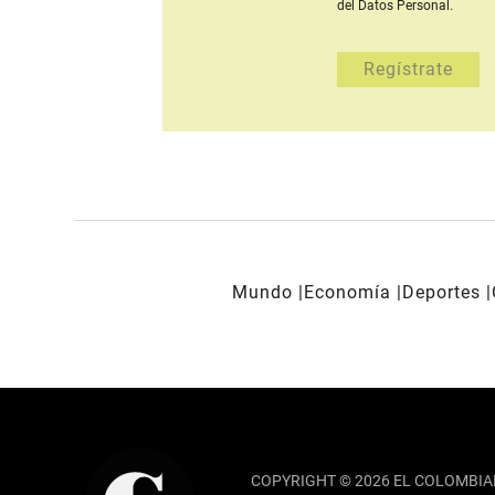
del Datos Personal.
Mundo
Economía
Deportes
REDES SOCIALES
COPYRIGHT © 2026 EL COLOMBIA