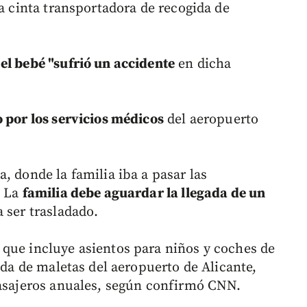
a cinta transportadora de recogida de
el bebé "sufrió un accidente
en dicha
 por los servicios médicos
del aeropuerto
, donde la familia iba a pasar las
. La
familia debe aguardar la llegada de un
 ser trasladado.
que incluye asientos para niños y coches de
ida de maletas del aeropuerto de Alicante,
pasajeros anuales, según confirmó CNN.