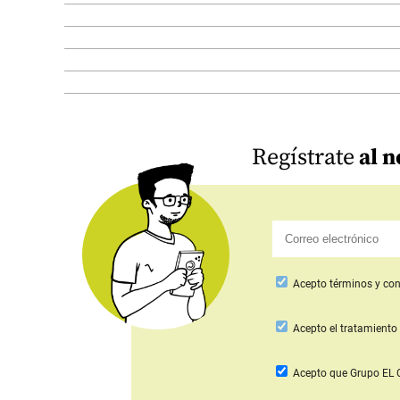
Regístrate
al n
Acepto
términos y con
Acepto
el tratamiento 
Acepto que Grupo E