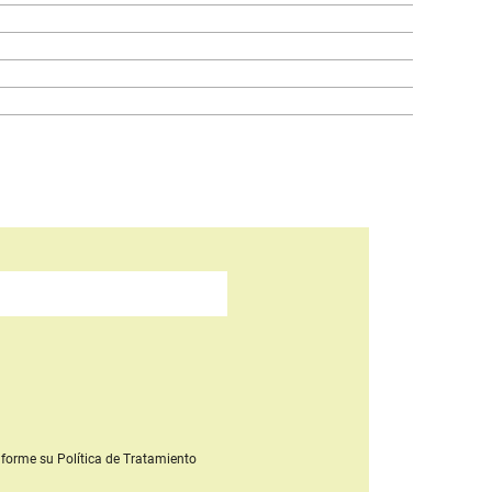
forme su Política de Tratamiento