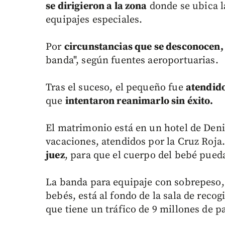
se dirigieron a la zona
donde se ubica l
equipajes especiales.
Por
circunstancias que se desconocen, 
banda", según fuentes aeroportuarias.
Tras el suceso, el pequeño fue
atendido
que
intentaron reanimarlo sin éxito.
El matrimonio está en un hotel de Denia
vacaciones, atendidos por la Cruz Roja
juez
, para que el cuerpo del bebé pueda
La banda para equipaje con sobrepeso, 
bebés, está al fondo de la sala de recog
que tiene un tráfico de 9 millones de 