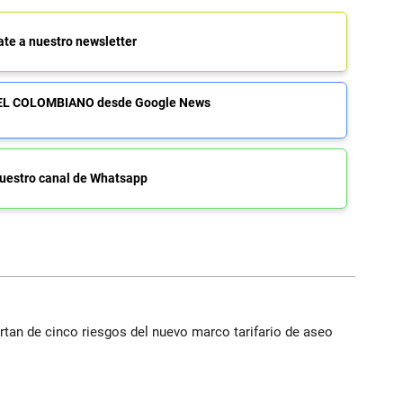
ate a nuestro newsletter
de EL COLOMBIANO desde Google News
uestro canal de Whatsapp
rtan de cinco riesgos del nuevo marco tarifario de aseo