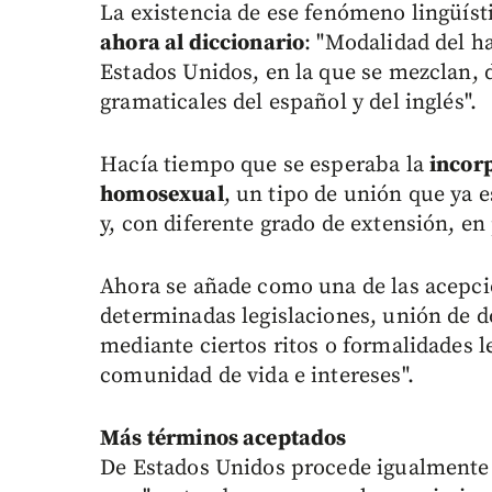
La existencia de ese fenómeno lingüí
ahora al diccionario
: "Modalidad del h
Estados Unidos, en la que se mezclan,
gramaticales del español y del inglés".
Hacía tiempo que se esperaba la
incor
homosexual
, un tipo de unión que ya 
y, con diferente grado de extensión, e
Ahora se añade como una de las acepcio
determinadas legislaciones, unión de 
mediante ciertos ritos o formalidades 
comunidad de vida e intereses".
Más términos aceptados
De Estados Unidos procede igualmente