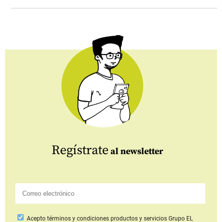
Regístrate
al newsletter
Acepto
términos y condiciones productos y servicios
Grupo EL