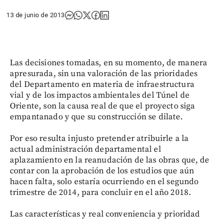
13 de junio de 2013
Las decisiones tomadas, en su momento, de manera
apresurada, sin una valoración de las prioridades
del Departamento en materia de infraestructura
vial y de los impactos ambientales del Túnel de
Oriente, son la causa real de que el proyecto siga
empantanado y que su construcción se dilate.
Por eso resulta injusto pretender atribuirle a la
actual administración departamental el
aplazamiento en la reanudación de las obras que, de
contar con la aprobación de los estudios que aún
hacen falta, solo estaría ocurriendo en el segundo
trimestre de 2014, para concluir en el año 2018.
Las características y real conveniencia y prioridad