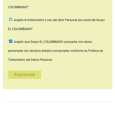
COLOMBIANO*
Acepto
el tratamiento y uso del dato Personal
por parte del Grupo
EL COLOMBIANO*
Acepto que Grupo EL COLOMBIANO
comparta mis datos
personales con terceros aliados comerciales
conforme su Política de
Tratamiento del Datos Personal.