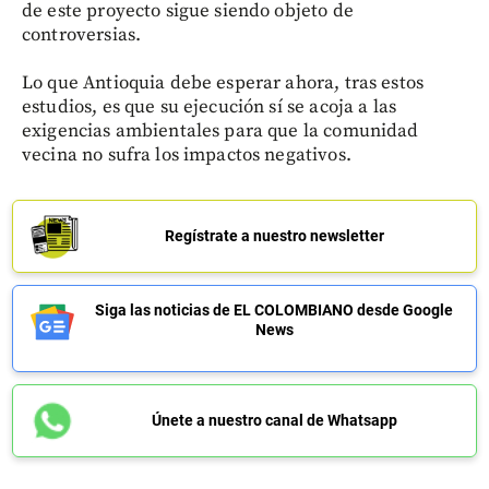
de este proyecto sigue siendo objeto de
controversias.
Lo que Antioquia debe esperar ahora, tras estos
estudios, es que su ejecución sí se acoja a las
exigencias ambientales para que la comunidad
vecina no sufra los impactos negativos.
Regístrate a nuestro newsletter
Siga las noticias de EL COLOMBIANO desde Google
News
Únete a nuestro canal de Whatsapp