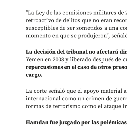
"La Ley de las comisiones militares de 
retroactivo de delitos que no eran rec
susceptibles de ser sometidos a una co
momento en que se produjeron", señaló
La decisión del tribunal no afectará 
Yemen en 2008 y liberado después de c
repercusiones en el caso de otros pr
cargo.
La corte señaló que el apoyo material a
internacional como un crimen de guerra,
formas de terrorismo como el ataque in
Hamdan fue juzgado por las polémicas 