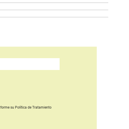
forme su Política de Tratamiento