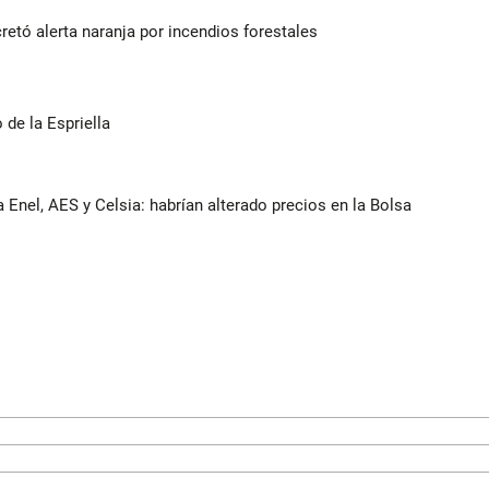
retó alerta naranja por incendios forestales
de la Espriella
 Enel, AES y Celsia: habrían alterado precios en la Bolsa