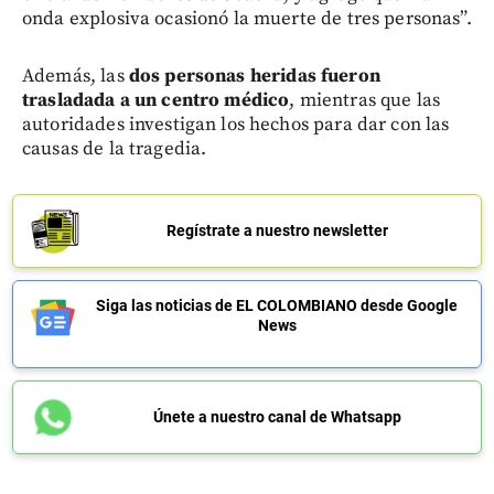
onda explosiva ocasionó la muerte de tres personas”.
Además, las
dos
personas heridas fueron
trasladada a un centro médico
, mientras que las
autoridades investigan los hechos para dar con las
causas de la tragedia.
Regístrate a nuestro newsletter
Siga las noticias de EL COLOMBIANO desde Google
News
Únete a nuestro canal de Whatsapp