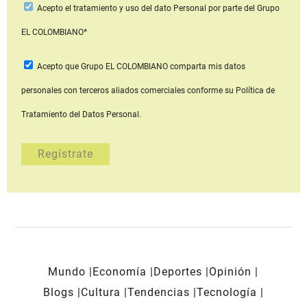
Acepto
el tratamiento y uso del dato Personal
por parte del Grupo
EL COLOMBIANO*
Acepto que Grupo EL COLOMBIANO
comparta mis datos
personales con terceros aliados comerciales
conforme su Política de
Tratamiento del Datos Personal.
Mundo
Economía
Deportes
Opinión
Blogs
Cultura
Tendencias
Tecnología