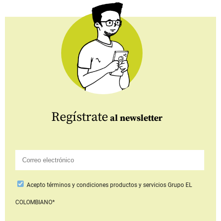
Regístrate
al newsletter
Acepto
términos y condiciones productos y servicios
Grupo EL
COLOMBIANO*