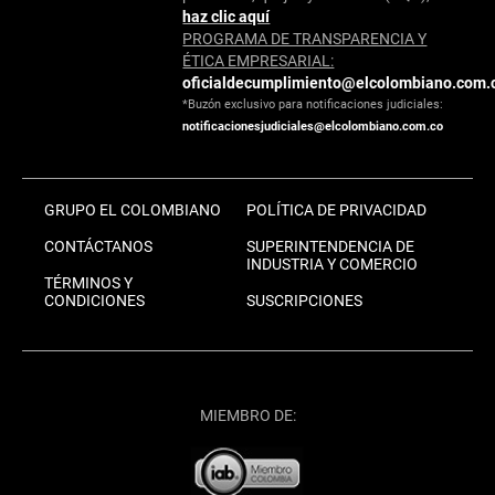
haz clic aquí
PROGRAMA DE TRANSPARENCIA Y
ÉTICA EMPRESARIAL:
oficialdecumplimiento@elcolombiano.com.
*Buzón exclusivo para notificaciones judiciales:
notificacionesjudiciales@elcolombiano.com.co
GRUPO EL COLOMBIANO
POLÍTICA DE PRIVACIDAD
CONTÁCTANOS
SUPERINTENDENCIA DE
INDUSTRIA Y COMERCIO
TÉRMINOS Y
CONDICIONES
SUSCRIPCIONES
MIEMBRO DE: