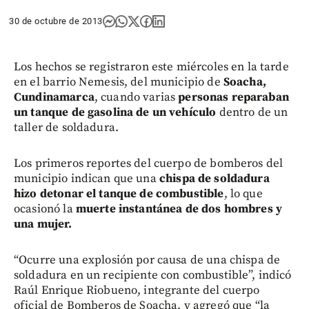
30 de octubre de 2013
Los hechos se registraron este miércoles en la tarde
en el barrio Nemesis, del municipio de
Soacha,
Cundinamarca
, cuando varias
personas reparaban
un tanque de gasolina de un vehículo
dentro de un
taller de soldadura.
Los primeros reportes del cuerpo de bomberos del
municipio indican que una
chispa de soldadura
hizo detonar el tanque de combustible
, lo que
ocasionó la
muerte instantánea de dos hombres y
una mujer.
“Ocurre una explosión por causa de una chispa de
soldadura en un recipiente con combustible”, indicó
Raúl Enrique Riobueno, integrante del cuerpo
oficial de Bomberos de Soacha, y agregó que “la