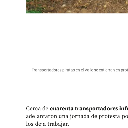
Transportadores piratas en el Valle se entierran en pro
Cerca de
cuarenta transportadores in
adelantaron una jornada de protesta por
los deja trabajar.