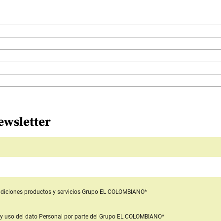
ewsletter
diciones productos y servicios
Grupo EL COLOMBIANO*
y uso del dato Personal
por parte del Grupo EL COLOMBIANO*