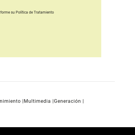
forme su Política de Tratamiento
enimiento
Multimedia
Generación