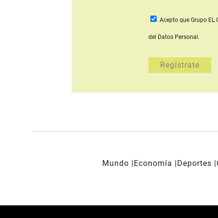
Acepto que Grupo E
del Datos Personal.
Mundo
Economía
Deportes