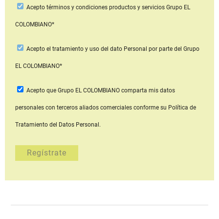
Acepto
términos y condiciones productos y servicios
Grupo EL
COLOMBIANO*
Acepto
el tratamiento y uso del dato Personal
por parte del Grupo
EL COLOMBIANO*
Acepto que Grupo EL COLOMBIANO
comparta mis datos
personales con terceros aliados comerciales
conforme su Política de
Tratamiento del Datos Personal.