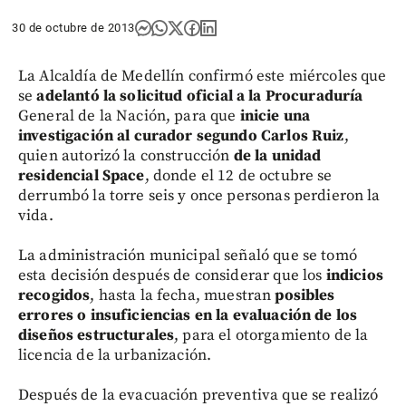
30 de octubre de 2013
La Alcaldía de Medellín confirmó este miércoles que
se
adelantó la solicitud oficial a la Procuraduría
General de la Nación, para que
inicie una
investigación al curador segundo Carlos Ruiz
,
quien autorizó la construcción
de la unidad
residencial Space
, donde el 12 de octubre se
derrumbó la torre seis y once personas perdieron la
vida.
La administración municipal señaló que se tomó
esta decisión después de considerar que los
indicios
recogidos
, hasta la fecha, muestran
posibles
errores o insuficiencias en la evaluación de los
diseños estructurales
, para el otorgamiento de la
licencia de la urbanización.
Después de la evacuación preventiva que se realizó