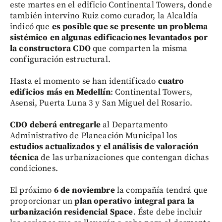
este martes en el edificio Continental Towers, donde
también intervino Ruiz como curador, la Alcaldía
indicó que
es posible que se presente un problema
sistémico en algunas edificaciones levantados por
la constructora CDO
que comparten la misma
configuración estructural.
Hasta el momento se han identificado
cuatro
edificios más en Medellín
: Continental Towers,
Asensi, Puerta Luna 3 y San Miguel del Rosario.
CDO deberá entregarle
al Departamento
Administrativo de Planeación Municipal los
estudios actualizados y el análisis de valoración
técnica
de las urbanizaciones que contengan dichas
condiciones.
El próximo
6 de noviembre
la compañía tendrá que
proporcionar un
plan operativo integral para la
urbanización residencial Space
. Éste debe incluir