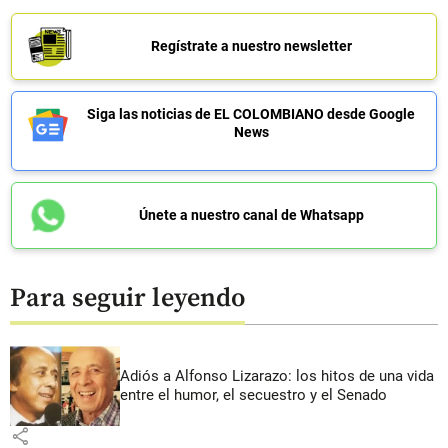
Regístrate a nuestro newsletter
Siga las noticias de EL COLOMBIANO desde Google
News
Únete a nuestro canal de Whatsapp
Para seguir leyendo
Adiós a Alfonso Lizarazo: los hitos de una vida
entre el humor, el secuestro y el Senado
share