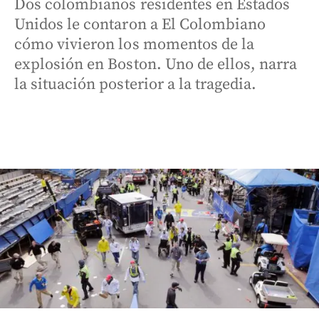
Dos colombianos residentes en Estados
Unidos le contaron a El Colombiano
cómo vivieron los momentos de la
explosión en Boston. Uno de ellos, narra
la situación posterior a la tragedia.