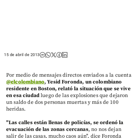
15 de abril de 2013
Por medio de
mensajes directos enviados a la cuenta
@elcolombiano
, Yesid Foronda, un colombiano
residente en Boston, relató la situación que se vive
en esa ciudad
luego de las explosiones que dejaron
un saldo de dos personas muertas y más de 100
heridas.
"Las calles están llenas de policías, se ordenó la
evacuación de las zonas cercanas
, no nos dejan
salir de las casas, mucho caos aún", dice Foronda