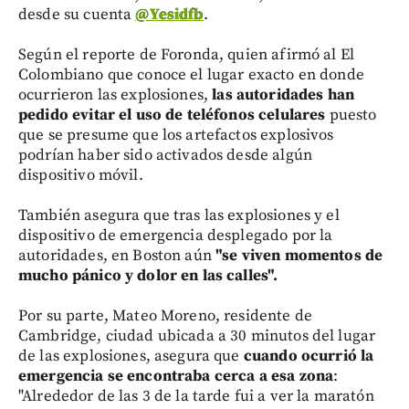
desde su cuenta
@Yesidfb
.
Según el reporte de Foronda, quien afirmó al El
Colombiano que conoce el lugar exacto en donde
ocurrieron las explosiones,
las autoridades han
pedido evitar el uso de teléfonos celulares
puesto
que se presume que los artefactos explosivos
podrían haber sido activados desde algún
dispositivo móvil.
También asegura que tras las explosiones y el
dispositivo de emergencia desplegado por la
autoridades, en Boston aún
"se viven momentos de
mucho pánico y dolor en las calles".
Por su parte, Mateo Moreno, residente de
Cambridge, ciudad ubicada a 30 minutos del lugar
de las explosiones, asegura que
cuando ocurrió la
emergencia se encontraba cerca a esa zona
:
"Alrededor de las 3 de la tarde fui a ver la maratón