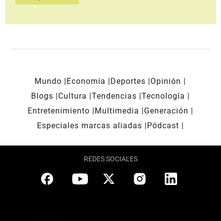
Mundo
Economía
Deportes
Opinión
Blogs
Cultura
Tendencias
Tecnología
Entretenimiento
Multimedia
Generación
Especiales marcas aliadas
Pódcast
REDES SOCIALES