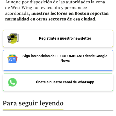
Aunque por disposición de las autoridades la zona
de West Wing fue evacuada y permanece
acordonada,
nuestros lectores en Boston reportan
normalidad en otros sectores de esa ciudad
.
Regístrate a nuestro newsletter
Siga las noticias de EL COLOMBIANO desde Google
News
Únete a nuestro canal de Whatsapp
Para seguir leyendo