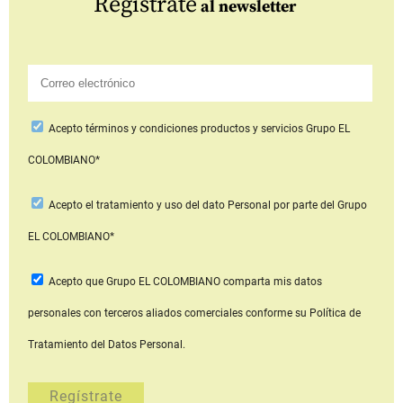
Regístrate
al newsletter
Acepto
términos y condiciones productos y servicios
Grupo EL
COLOMBIANO*
Acepto
el tratamiento y uso del dato Personal
por parte del Grupo
EL COLOMBIANO*
Acepto que Grupo EL COLOMBIANO
comparta mis datos
personales con terceros aliados comerciales
conforme su Política de
Tratamiento del Datos Personal.