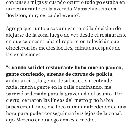
con unas amigas y cuando ocurrió todo yo estaba en
un restaurante en la avenida Massachussets con
Boylston, muy cerca del evento".
Agrega que junto a sus amigas tomó la decisión de
alejarse de la zona luego de ver desde el restaurante
en que se encontraba el reporte en televisión que
ofrecieron los medios locales, minutos después de
las explosiones.
"Cuando salí del restaurante hubo mucho pánico,
gente corriendo, sirenas de carros de policía
,
ambulancias, la gente desubicada sin entender
nada, mucha gente en la calle caminando, me
pareció ordenado para la gravedad del asunto. Por
cierto, cerraron las líneas del metro y no había
buses circulando, me tocó caminar alrededor de una
hora para poder conseguir un bus lejos de la zona",
dijo Moreno en diálogo con este medio.