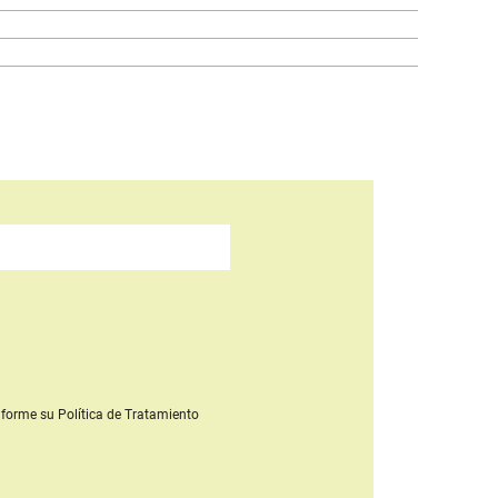
forme su Política de Tratamiento