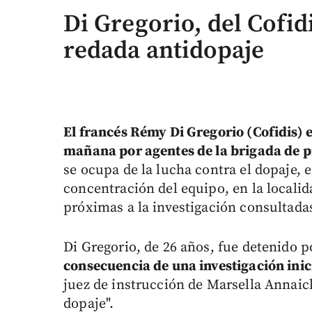
Di Gregorio, del Cofid
redada antidopaje
El francés Rémy Di Gregorio (Cofidis) es
mañana por agentes de la brigada de p
se ocupa de la lucha contra el dopaje, e
concentración del equipo, en la locali
próximas a la investigación consultada
Di Gregorio, de 26 años, fue detenido p
consecuencia de una investigación ini
juez de instrucción de Marsella Annaick
dopaje".