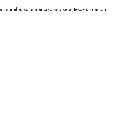
la Espriella: su primer discurso será desde un cantón