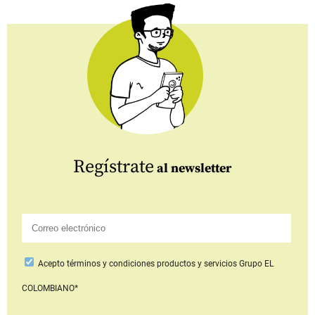
Regístrate
al newsletter
Acepto
términos y condiciones productos y servicios
Grupo EL
COLOMBIANO*