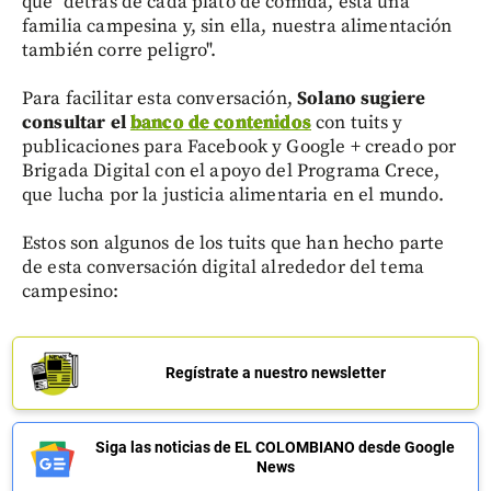
que "detrás de cada plato de comida, está una
familia campesina y, sin ella, nuestra alimentación
también corre peligro".
Para facilitar esta conversación,
Solano sugiere
consultar el
banco de contenidos
con tuits y
publicaciones para Facebook y Google + creado por
Brigada Digital con el apoyo del Programa Crece,
que lucha por la justicia alimentaria en el mundo.
Estos son algunos de los tuits que han hecho parte
de esta conversación digital alrededor del tema
campesino:
Regístrate a nuestro newsletter
Siga las noticias de EL COLOMBIANO desde Google
News