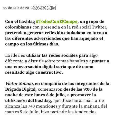
09 de julio de 2013
Con el hashtag
#TodosConElCampo
,
un grupo de
colombianos
con presencia en la red social Twitter,
pretenden generar reflexión ciudadana en torno a
las diferentes adversidades que han aquejado el
campo en los últimos días.
La idea es
utilizar las redes sociales para
algo
diferente a discutir sobre temas banales y
apuntar a
una conversación digital seria que dé como
resultado algo constructivo.
Víctor Solano
, en compañía de los integrantes de la
Brigada Digital
, comenzaron
desde las 9:00 de la
noche de este lunes 8 de julio
, a
promover la
utilización del hashtag
, que doce horas más tarde
alcanza las 743 menciones y durante la mañana del
martes 9 de julio, hizo parte de las tendencias