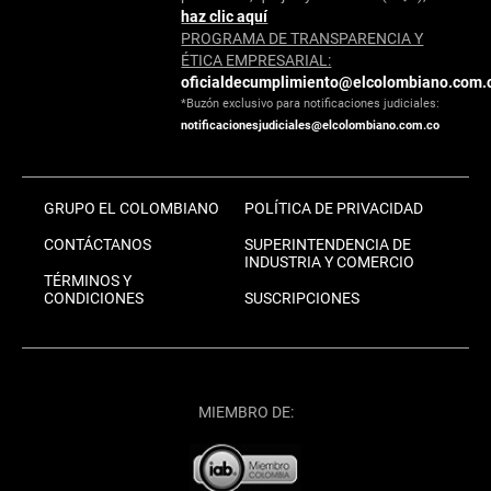
haz clic aquí
PROGRAMA DE TRANSPARENCIA Y
ÉTICA EMPRESARIAL:
oficialdecumplimiento@elcolombiano.com.
*Buzón exclusivo para notificaciones judiciales:
notificacionesjudiciales@elcolombiano.com.co
GRUPO EL COLOMBIANO
POLÍTICA DE PRIVACIDAD
CONTÁCTANOS
SUPERINTENDENCIA DE
INDUSTRIA Y COMERCIO
TÉRMINOS Y
CONDICIONES
SUSCRIPCIONES
MIEMBRO DE: