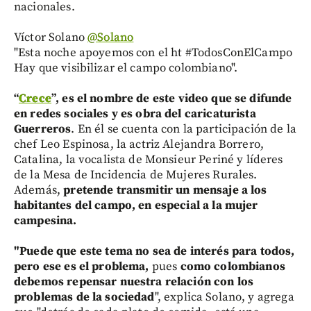
nacionales.
Víctor Solano
‏@Solano
"Esta noche apoyemos con el ht #TodosConElCampo
Hay que visibilizar el campo colombiano".
“
Crece
”,
es el nombre de este video que se difunde
en redes sociales y es obra del caricaturista
Guerreros
. En él se cuenta con la participación de la
chef Leo Espinosa, la actriz Alejandra Borrero,
Catalina, la vocalista de Monsieur Periné y líderes
de la Mesa de Incidencia de Mujeres Rurales.
Además,
pretende transmitir un mensaje a los
habitantes del campo, en especial a la mujer
campesina.
"Puede que este tema no sea de interés para todos,
pero ese es el problema,
pues
como colombianos
debemos repensar nuestra relación con los
problemas de la sociedad
", explica Solano, y agrega