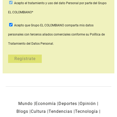
Acepto
el tratamiento y uso del dato Personal
por parte del Grupo
EL COLOMBIANO*
Acepto que Grupo EL COLOMBIANO
comparta mis datos
personales con terceros aliados comerciales
conforme su Política de
Tratamiento del Datos Personal.
Mundo
Economía
Deportes
Opinión
Blogs
Cultura
Tendencias
Tecnología