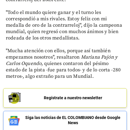
"Todo el mundo quiere ganar y el turno les
correspondió a mis rivales. Estoy feliz con mi
medalla de oro de la contrarreloj", dijo la campeona
mundial, quien regresó con muchos ánimos y bien
rodeada de los otros medallistas.
"Mucha atención con ellos, porque así también
empezamos nosotros", resaltaron
Mariana Pajón y
Carlos Oquendo,
quienes contaron del pésimo
estado de la pista -fue para todos- y de lo corta -280
metros-, algo extraño para un Mundial.
Regístrate a nuestro newsletter
Siga las noticias de EL COLOMBIANO desde Google
News