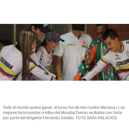
Todo el mundo quiere ganar, el turno fue de mis rivales: Mariana | Los
mejores bicicrosistas criollos del Mundial fueron recibidos con torta
por parte del dirigente Fernando Giraldo. FOTO SARA PALACIOS