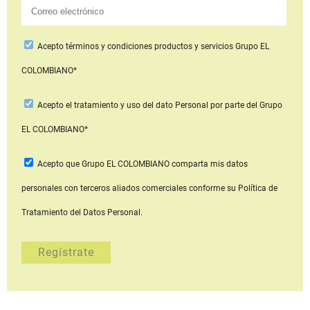
Acepto
términos y condiciones productos y servicios
Grupo EL
COLOMBIANO*
Acepto
el tratamiento y uso del dato Personal
por parte del Grupo
EL COLOMBIANO*
Acepto que Grupo EL COLOMBIANO
comparta mis datos
personales con terceros aliados comerciales
conforme su Política de
Tratamiento del Datos Personal.