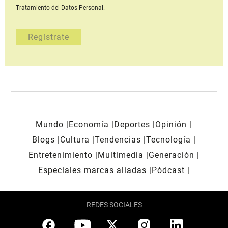
Tratamiento del Datos Personal.
Mundo
Economía
Deportes
Opinión
Blogs
Cultura
Tendencias
Tecnología
Entretenimiento
Multimedia
Generación
Especiales marcas aliadas
Pódcast
REDES SOCIALES