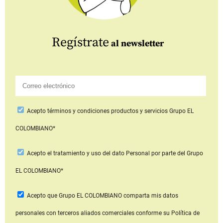
Regístrate
al newsletter
Acepto
términos y condiciones productos y servicios
Grupo EL
COLOMBIANO*
Acepto
el tratamiento y uso del dato Personal
por parte del Grupo
EL COLOMBIANO*
Acepto que Grupo EL COLOMBIANO
comparta mis datos
personales con terceros aliados comerciales
conforme su Política de