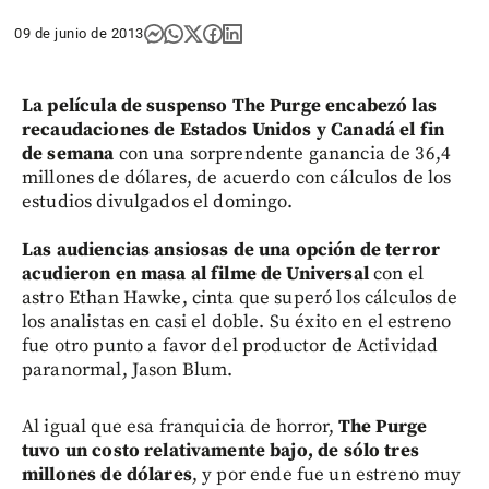
09 de junio de 2013
La película de suspenso The Purge encabezó las
recaudaciones de Estados Unidos y Canadá el fin
de semana
con una sorprendente ganancia de 36,4
millones de dólares, de acuerdo con cálculos de los
estudios divulgados el domingo.
Las audiencias ansiosas de una opción de terror
acudieron en masa al filme de Universal
con el
astro Ethan Hawke, cinta que superó los cálculos de
los analistas en casi el doble. Su éxito en el estreno
fue otro punto a favor del productor de Actividad
paranormal, Jason Blum.
Al igual que esa franquicia de horror,
The Purge
tuvo un costo relativamente bajo, de sólo tres
millones de dólares
, y por ende fue un estreno muy