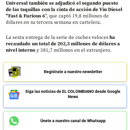
Universal también se adjudicó el segundo puesto
de las taquillas con la cinta de acción de Vin Diesel
"Fast & Furious 6
", que captó 19,8 millones de
dólares en su tercera semana en cartelera.
La sexta entrega de la serie de coches veloces
ha
recaudado un total de 202,3 millones de dólares a
nivel interno
y 381,7 millones en el extranjero.
Regístrate a nuestro newsletter
Siga las noticias de EL COLOMBIANO desde Google
News
Únete a nuestro canal de Whatsapp