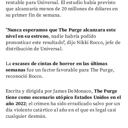
rentable para Universal. El estudio había previsto
que alcanzaría menos de 20 millones de dólares en
su primer fin de semana.
"
Nunca esperamos que The Purge alcanzara este
nivel en su estreno
, nadie habría podido
pronosticar este resultado", dijo Nikki Rocco, jefe de
distribución de Universal.
La
escasez de cintas de horror en las últimas
semanas
fue un factor favorable para The Purge,
reconoció Rocco.
Escrita y dirigida por James DeMonaco,
The Purge
tiene como escenario utópico Estados Unidos en el
año 2022
; el crimen ha sido erradicado salvo por un
día violento catártico al año en el que es legal casi
cualquier desmán.