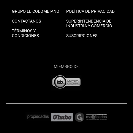
GRUPO EL COLOMBIANO
POLÍTICA DE PRIVACIDAD
CONTÁCTANOS
SUPERINTENDENCIA DE
INDUSTRIA Y COMERCIO
TÉRMINOS Y
CONDICIONES
SUSCRIPCIONES
MIEMBRO DE: