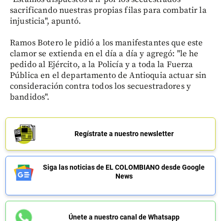
sacrificando nuestras propias filas para combatir la
injusticia", apuntó.
Ramos Botero le pidió a los manifestantes que este
clamor se extienda en el día a día y agregó: "le he
pedido al Ejército, a la Policía y a toda la Fuerza
Pública en el departamento de Antioquia actuar sin
consideración contra todos los secuestradores y
bandidos".
Regístrate a nuestro newsletter
Siga las noticias de EL COLOMBIANO desde Google
News
Únete a nuestro canal de Whatsapp