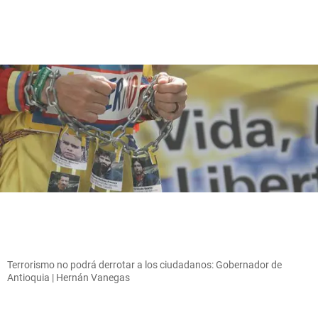
Terrorismo no podrá derrotar a los ciudadanos: Gobernador de
Antioquia | Hernán Vanegas