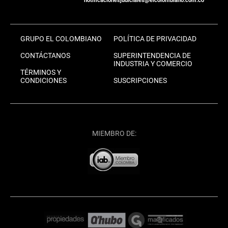
notificacionesjudiciales@elcolombiano.com.co
GRUPO EL COLOMBIANO
POLÍTICA DE PRIVACIDAD
CONTÁCTANOS
SUPERINTENDENCIA DE
INDUSTRIA Y COMERCIO
TÉRMINOS Y
CONDICIONES
SUSCRIPCIONES
MIEMBRO DE: