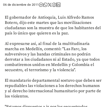
06 de diciembre de 2011
El gobernador de Antioquia, Luis Alfredo Ramos
Botero, dijo este martes que las movilizaciones
ciudadanas son la muestra de que los habitantes del
país lo único que quieren es la paz.
Al expresarse así, al final de la multitudinaria
marcha en Medellín, comentó: "Las Farc, los
subversivos y las bandas criminales no podrán
derrotar a los ciudadanos ni al Estado, ya que todos
combatiremos unidos en Medellín y Colombia el
secuestro, el terrorismo y la violencia".
El mandatario departamental sostuvo que deben ser
repudiables las violaciones a los derechos humanos
y al derecho internacional humanitario por parte de
los violentos.
"Estamos dispuestos a ir por los secuestrados