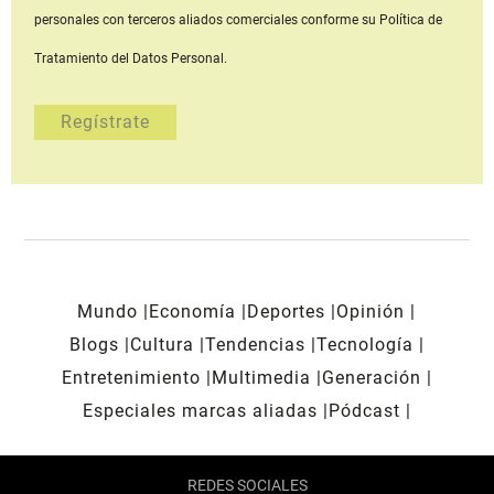
personales con terceros aliados comerciales
conforme su Política de
Tratamiento del Datos Personal.
Mundo
Economía
Deportes
Opinión
Blogs
Cultura
Tendencias
Tecnología
Entretenimiento
Multimedia
Generación
Especiales marcas aliadas
Pódcast
REDES SOCIALES