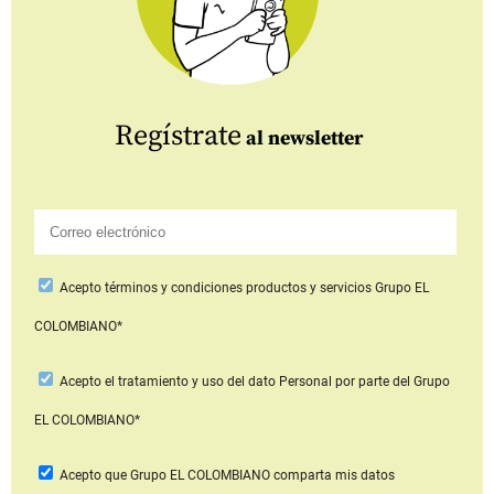
Regístrate
al newsletter
Acepto
términos y condiciones productos y servicios
Grupo EL
COLOMBIANO*
Acepto
el tratamiento y uso del dato Personal
por parte del Grupo
EL COLOMBIANO*
Acepto que Grupo EL COLOMBIANO
comparta mis datos