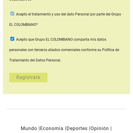
Acepto
el tratamiento y uso del dato Personal
por parte del Grupo
EL COLOMBIANO*
Acepto que Grupo EL COLOMBIANO
comparta mis datos
personales con terceros aliados comerciales
conforme su Política de
Tratamiento del Datos Personal.
Mundo
Economía
Deportes
Opinión