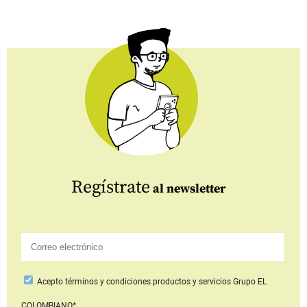
Regístrate
al newsletter
Acepto
términos y condiciones productos y servicios
Grupo EL
COLOMBIANO*