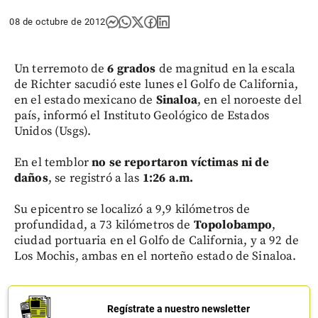
08 de octubre de 2012
Un terremoto de
6 grados
de magnitud en la escala
de Richter sacudió este lunes el Golfo de California,
en el estado mexicano de
Sinaloa
, en el noroeste del
país, informó el Instituto Geológico de Estados
Unidos (Usgs).
En el temblor
no se reportaron víctimas ni de
daños
, se registró a las
1:26 a.m.
Su epicentro se localizó a 9,9 kilómetros de
profundidad, a 73 kilómetros de
Topolobampo
,
ciudad portuaria en el Golfo de California, y a 92 de
Los Mochis, ambas en el norteño estado de Sinaloa.
Regístrate a nuestro newsletter