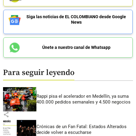
Siga las noticias de EL COLOMBIANO desde Google
News
Únete a nuestro canal de Whatsapp
Para seguir leyendo
Rappi pisa el acelerador en Medellín, ya suma
400.000 pedidos semanales y 4.500 negocios
share
Crónicas de un Fan Fatal: Estados Alterados
decide volver a escucharse