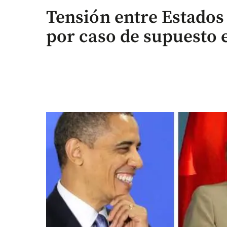
Tensión entre Estado
por caso de supuesto 