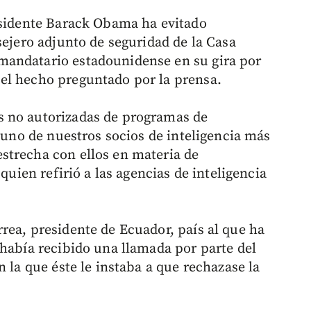
esidente Barack Obama ha evitado
sejero adjunto de seguridad de la Casa
mandatario estadounidense en su gira por
el hecho preguntado por la prensa.
s no autorizadas de programas de
s uno de nuestros socios de inteligencia más
strecha con ellos en materia de
 quien refirió a las agencias de inteligencia
rea, presidente de Ecuador, país al que ha
 había recibido una llamada por parte del
 la que éste le instaba a que rechazase la