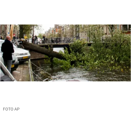
FOTO AP