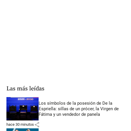
Las más leídas
Los símbolos de la posesión de De la
Espriella: sillas de un prócer, la Virgen de
Fátima y un vendedor de panela
share
hace 30 minutos