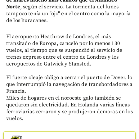
Norte
, según el servicio. La tormenta del lunes
tampoco tenía un "ojo" en el centro como la mayoría
de los huracanes.
El aeropuerto Heathrow de Londres, el más
transitado de Europa, canceló por lo menos 130
vuelos, al tiempo que se suspendió el servicio de
trenes expreso entre el centro de Londres y los
aeropuertos de Gatwick y Stansted.
El fuerte oleaje obligó a cerrar el puerto de Dover, lo
que interrumpió la navegación de transbordadores a
Francia.
Miles de hogares en el noroeste galo también se
quedaron sin electricidad. En Holanda varias líneas
ferroviarias cerraron y se produjeron demoras en los
vuelos.