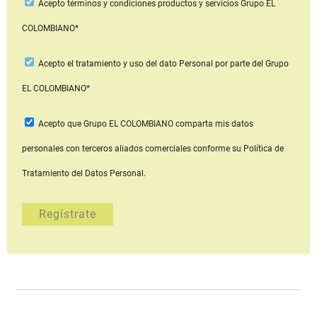
Acepto
términos y condiciones productos y servicios
Grupo EL
COLOMBIANO*
Acepto
el tratamiento y uso del dato Personal
por parte del Grupo
EL COLOMBIANO*
Acepto que Grupo EL COLOMBIANO
comparta mis datos
personales con terceros aliados comerciales
conforme su Política de
Tratamiento del Datos Personal.