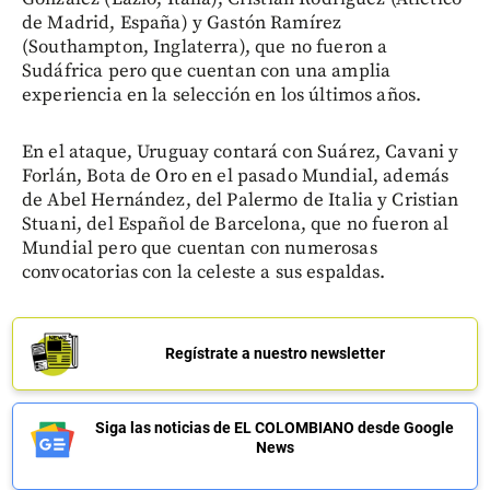
de Madrid, España) y Gastón Ramírez
(Southampton, Inglaterra), que no fueron a
Sudáfrica pero que cuentan con una amplia
experiencia en la selección en los últimos años.
En el ataque, Uruguay contará con Suárez, Cavani y
Forlán, Bota de Oro en el pasado Mundial, además
de Abel Hernández, del Palermo de Italia y Cristian
Stuani, del Español de Barcelona, que no fueron al
Mundial pero que cuentan con numerosas
convocatorias con la celeste a sus espaldas.
Regístrate a nuestro newsletter
Siga las noticias de EL COLOMBIANO desde Google
News