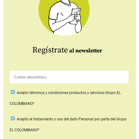
Regístrate
al newsletter
Acepto
términos y condiciones productos y servicios
Grupo EL
COLOMBIANO*
Acepto
el tratamiento y uso del dato Personal
por parte del Grupo
EL COLOMBIANO*