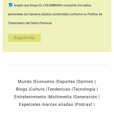
Acepto que Grupo EL COLOMBIANO
comparta mis datos
personales con terceros aliados comerciales
conforme su Política de
Tratamiento del Datos Personal.
Mundo
Economía
Deportes
Opinión
Blogs
Cultura
Tendencias
Tecnología
Entretenimiento
Multimedia
Generación
Especiales marcas aliadas
Pódcast