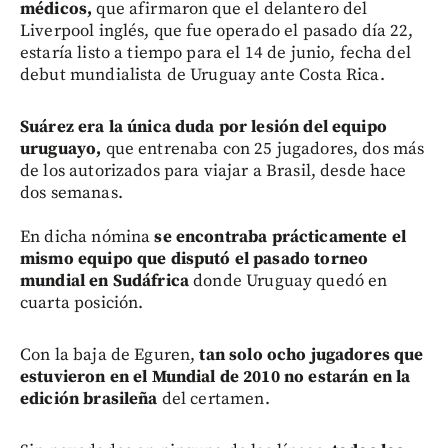
médicos,
que afirmaron que el delantero del
Liverpool inglés, que fue operado el pasado día 22,
estaría listo a tiempo para el 14 de junio, fecha del
debut mundialista de Uruguay ante Costa Rica.
Suárez era la única duda por lesión del equipo
uruguayo,
que entrenaba con 25 jugadores, dos más
de los autorizados para viajar a Brasil, desde hace
dos semanas.
En dicha nómina
se encontraba prácticamente el
mismo equipo que disputó el pasado torneo
mundial en Sudáfrica
donde Uruguay quedó en
cuarta posición.
Con la baja de Eguren,
tan solo ocho jugadores que
estuvieron en el Mundial de 2010 no estarán en la
edición brasileña
del certamen.