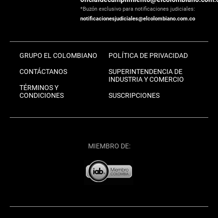
*Buzón exclusivo para notificaciones judiciales:
notificacionesjudiciales@elcolombiano.com.co
GRUPO EL COLOMBIANO
POLÍTICA DE PRIVACIDAD
CONTÁCTANOS
SUPERINTENDENCIA DE
INDUSTRIA Y COMERCIO
TÉRMINOS Y
CONDICIONES
SUSCRIPCIONES
MIEMBRO DE: