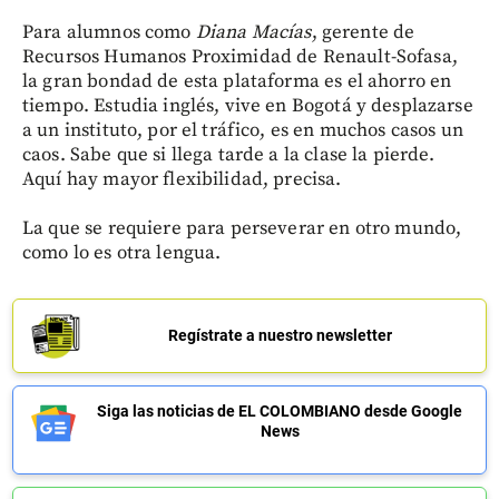
Para alumnos como
Diana Macías
, gerente de
Recursos Humanos Proximidad de Renault-Sofasa,
la gran bondad de esta plataforma es el ahorro en
tiempo. Estudia inglés, vive en Bogotá y desplazarse
a un instituto, por el tráfico, es en muchos casos un
caos. Sabe que si llega tarde a la clase la pierde.
Aquí hay mayor flexibilidad, precisa.
La que se requiere para perseverar en otro mundo,
como lo es otra lengua.
Regístrate a nuestro newsletter
Siga las noticias de EL COLOMBIANO desde Google
News