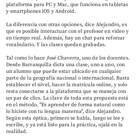
plataforma para PC y Mac, que funciona en tabletas
y smartphones iOS y Android.
La diferencia con otras opciones, dice Alejandro, es
que es posible interactuar con el profesor en video y
en tiempo real. Además, hay un chat para reforzar
vocabulario. Y las clases quedan grabadas.
Tal como lo hace
José Chaverra
, uno de los docentes.
Desde Barranquilla dicta una clase, uno a uno, con
un alumno que puede estar ubicado en cualquier
parte de la geografía nacional o internacional. Basta
establecer el nivel, hacer la matrícula online, y solo
resta conectarse a la plataforma que se maneja con
un par de clics. La clave de toda esta propuesta está
en el método. "Es aprender de forma natural como
lo hiciste con tu lengua materna", dice Alejandro.
Según esta óptica, primero se habla, luego se lee y
escribe, y ya está listo para la práctica, ojalá en la
realidad.