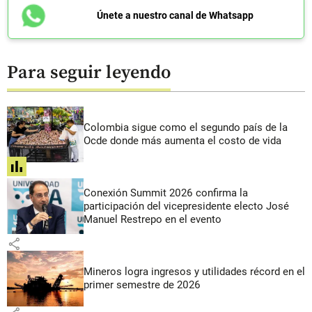
Únete a nuestro canal de Whatsapp
Para seguir leyendo
Colombia sigue como el segundo país de la
Ocde donde más aumenta el costo de vida
share
Conexión Summit 2026 confirma la
participación del vicepresidente electo José
Manuel Restrepo en el evento
share
Mineros logra ingresos y utilidades récord en el
primer semestre de 2026