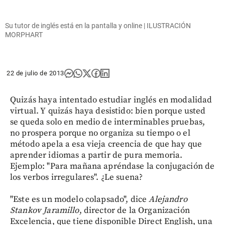
Su tutor de inglés está en la pantalla y online | ILUSTRACIÓN
MORPHART
22 de julio de 2013
Quizás haya intentado estudiar inglés en modalidad
virtual. Y quizás haya desistido: bien porque usted
se queda solo en medio de interminables pruebas,
no prospera porque no organiza su tiempo o el
método apela a esa vieja creencia de que hay que
aprender idiomas a partir de pura memoria.
Ejemplo: "Para mañana apréndase la conjugación de
los verbos irregulares". ¿Le suena?
"Este es un modelo colapsado", dice
Alejandro
Stankov Jaramillo
, director de la Organización
Excelencia, que tiene disponible Direct English, una