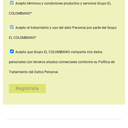
Acepto
términos y condiciones productos y servicios
Grupo EL
COLOMBIANO*
Acepto
el tratamiento y uso del dato Personal
por parte del Grupo
EL COLOMBIANO*
Acepto que Grupo EL COLOMBIANO
comparta mis datos
personales con terceros aliados comerciales
conforme su Política de
Tratamiento del Datos Personal.