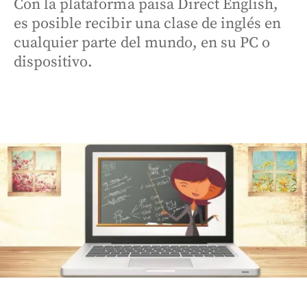
Con la plataforma paisa Direct English,
es posible recibir una clase de inglés en
cualquier parte del mundo, en su PC o
dispositivo.