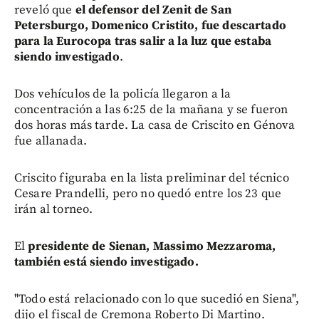
reveló que
el defensor del Zenit de San
Petersburgo, Domenico Cristito, fue descartado
para la Eurocopa tras salir a la luz que estaba
siendo investigado
.
Dos vehículos de la policía llegaron a la
concentración a las 6:25 de la mañana y se fueron
dos horas más tarde. La casa de Criscito en Génova
fue allanada.
Criscito figuraba en la lista preliminar del técnico
Cesare Prandelli, pero no quedó entre los 23 que
irán al torneo.
El
presidente de Sienan, Massimo Mezzaroma,
también está siendo investigado.
"Todo está relacionado con lo que sucedió en Siena",
dijo el fiscal de Cremona Roberto Di Martino.