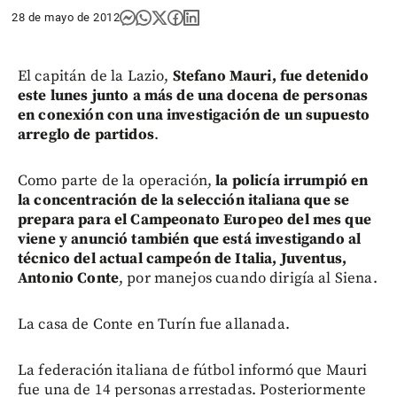
28 de mayo de 2012
El capitán de la Lazio,
Stefano Mauri, fue detenido
este lunes junto a más de una docena de personas
en conexión con una investigación de un supuesto
arreglo de partidos
.
Como parte de la operación,
la policía irrumpió en
la concentración de la selección italiana que se
prepara para el Campeonato Europeo del mes que
viene y anunció también que está investigando al
técnico del actual campeón de Italia, Juventus,
Antonio Conte
, por manejos cuando dirigía al Siena.
La casa de Conte en Turín fue allanada.
La federación italiana de fútbol informó que Mauri
fue una de 14 personas arrestadas. Posteriormente