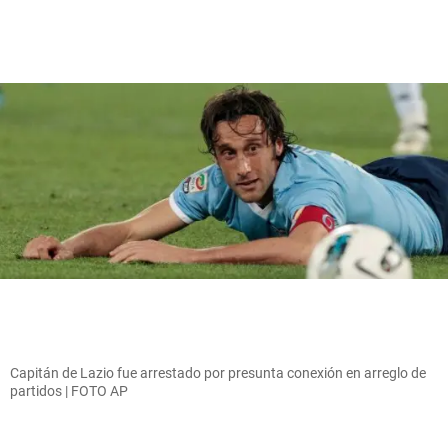
Capitán de Lazio fue arrestado por presunta conexión en arreglo de
partidos | FOTO AP