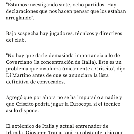
"Estamos investigando siete, ocho partidos. Hay
declaraciones que nos hacen pensar que los estaban
arreglando".
Bajo sospecha hay jugadores, técnicos y directivos
del club.
"No hay que darle demasiada importancia a lo de
Coverciano (la concentración de Italia). Este es un
problema que involucra únicamente a Criscito", dijo
Di Martino antes de que se anunciara la lista
definitiva de convocados.
Agregó que por ahora no se ha imputado a nadie y
que Criscito podría jugar la Eurocopa si el técnico
así lo dispone.
El extécnico de Italia y actual entrenador de
Irlanda, Giovanni Trapattoni, no obstante, dijo que