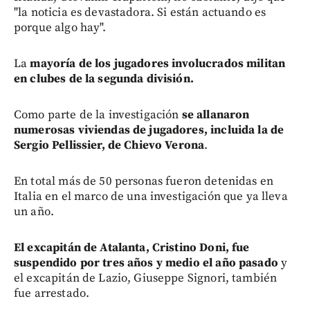
"la noticia es devastadora. Si están actuando es
porque algo hay".
La
mayoría de los jugadores involucrados militan
en clubes de la segunda división.
Como parte de la investigación
se allanaron
numerosas viviendas de jugadores, incluida la de
Sergio Pellissier, de Chievo Verona
.
En total más de 50 personas fueron detenidas en
Italia en el marco de una investigación que ya lleva
un año.
El excapitán de Atalanta, Cristino Doni, fue
suspendido por tres años y medio el año pasado
y
el excapitán de Lazio, Giuseppe Signori, también
fue arrestado.