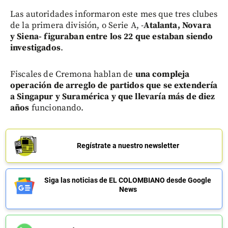
Las autoridades informaron este mes que tres clubes
de la primera división, o Serie A, -
Atalanta, Novara
y Siena- figuraban entre los 22 que estaban siendo
investigados
.
Fiscales de Cremona hablan de
una compleja
operación de arreglo de partidos que se extendería
a Singapur y Suramérica y que llevaría más de diez
años
funcionando.
Regístrate a nuestro newsletter
Siga las noticias de EL COLOMBIANO desde Google
News