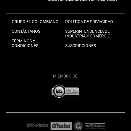
GRUPO EL COLOMBIANO
POLÍTICA DE PRIVACIDAD
CONTÁCTANOS
SUPERINTENDENCIA DE
INDUSTRIA Y COMERCIO
TÉRMINOS Y
CONDICIONES
SUSCRIPCIONES
MIEMBRO DE: