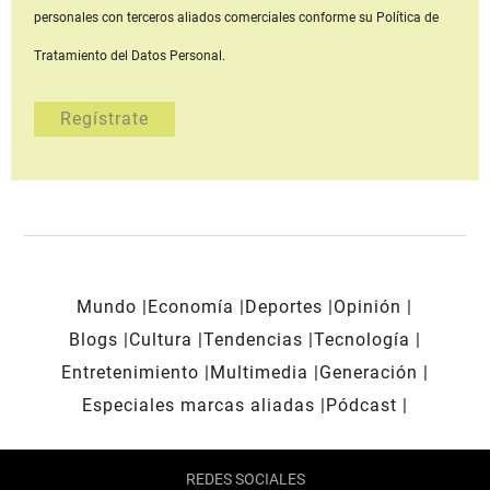
personales con terceros aliados comerciales
conforme su Política de
Tratamiento del Datos Personal.
Mundo
Economía
Deportes
Opinión
Blogs
Cultura
Tendencias
Tecnología
Entretenimiento
Multimedia
Generación
Especiales marcas aliadas
Pódcast
REDES SOCIALES