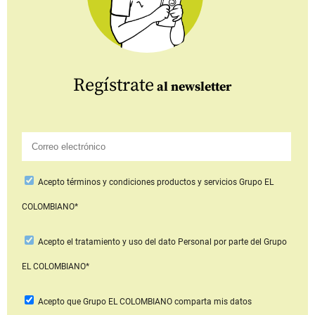
Regístrate
al newsletter
Acepto
términos y condiciones productos y servicios
Grupo EL
COLOMBIANO*
Acepto
el tratamiento y uso del dato Personal
por parte del Grupo
EL COLOMBIANO*
Acepto que Grupo EL COLOMBIANO
comparta mis datos