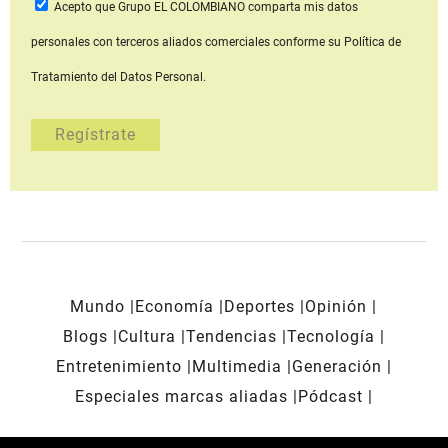
Acepto que Grupo EL COLOMBIANO
comparta mis datos
personales con terceros aliados comerciales
conforme su Política de
Tratamiento del Datos Personal.
Mundo
Economía
Deportes
Opinión
Blogs
Cultura
Tendencias
Tecnología
Entretenimiento
Multimedia
Generación
Especiales marcas aliadas
Pódcast