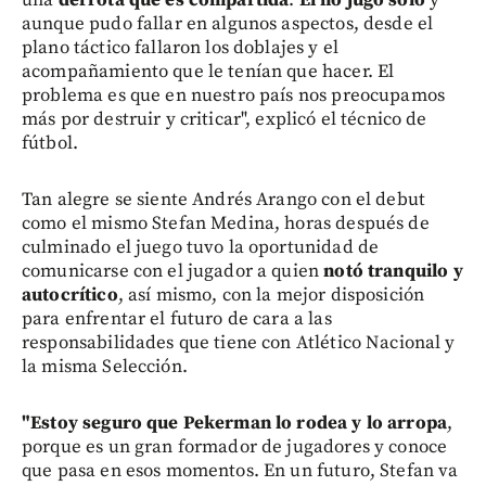
aunque pudo fallar en algunos aspectos, desde el
plano táctico fallaron los doblajes y el
acompañamiento que le tenían que hacer. El
problema es que en nuestro país nos preocupamos
más por destruir y criticar", explicó el técnico de
fútbol.
Tan alegre se siente Andrés Arango con el debut
como el mismo Stefan Medina, horas después de
culminado el juego tuvo la oportunidad de
comunicarse con el jugador a quien
notó tranquilo y
autocrítico
, así mismo, con la mejor disposición
para enfrentar el futuro de cara a las
responsabilidades que tiene con Atlético Nacional y
la misma Selección.
"Estoy seguro que Pekerman lo rodea y lo arropa
,
porque es un gran formador de jugadores y conoce
que pasa en esos momentos. En un futuro, Stefan va