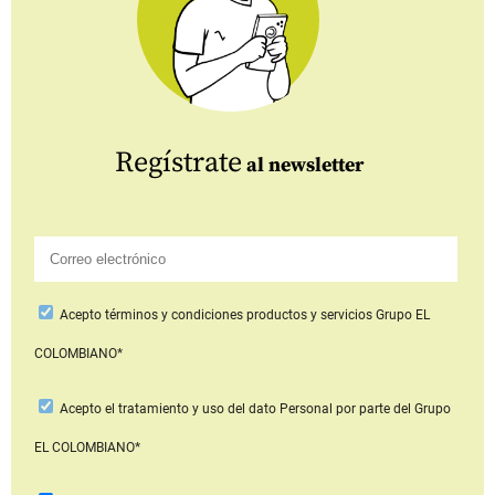
Regístrate
al newsletter
Acepto
términos y condiciones productos y servicios
Grupo EL
COLOMBIANO*
Acepto
el tratamiento y uso del dato Personal
por parte del Grupo
EL COLOMBIANO*