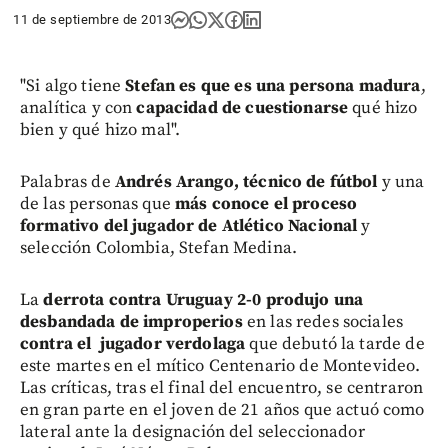
11 de septiembre de 2013
"Si algo tiene
Stefan es que es una persona madura
,
analítica y con
capacidad de cuestionarse
qué hizo
bien y qué hizo mal".
Palabras de
Andrés Arango, técnico de fútbol
y una
de las personas que
más conoce el proceso
formativo del jugador de Atlético Nacional
y
selección Colombia, Stefan Medina.
La
derrota contra Uruguay 2-0 produjo una
desbandada de improperios
en las redes sociales
contra el jugador verdolaga
que debutó la tarde de
este martes en el mítico Centenario de Montevideo.
Las críticas, tras el final del encuentro, se centraron
en gran parte en el joven de 21 años que actuó como
lateral ante la designación del seleccionador