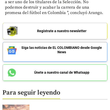
a ser uno de los titulares de la Selección. No
podemos destruir y acabar la carrera de una
promesa del fútbol en Colombia ", concluyó Arango.
Regístrate a nuestro newsletter
Siga las noticias de EL COLOMBIANO desde Google
News
Únete a nuestro canal de Whatsapp
Para seguir leyendo