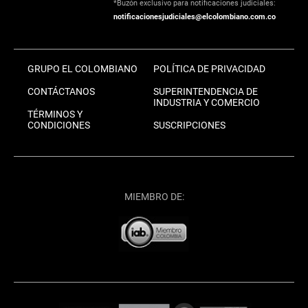
*Buzón exclusivo para notificaciones judiciales:
notificacionesjudiciales@elcolombiano.com.co
GRUPO EL COLOMBIANO
POLÍTICA DE PRIVACIDAD
CONTÁCTANOS
SUPERINTENDENCIA DE
INDUSTRIA Y COMERCIO
TÉRMINOS Y
CONDICIONES
SUSCRIPCIONES
MIEMBRO DE: