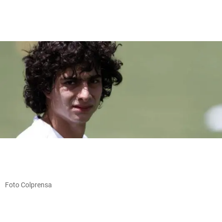
Foto Colprensa