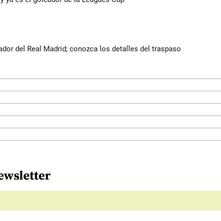
ador del Real Madrid; conozca los detalles del traspaso
ewsletter