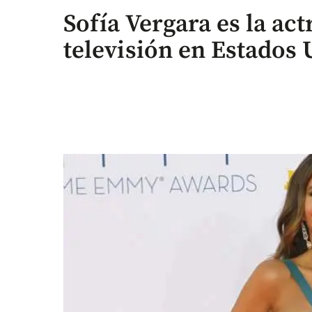
Sofía Vergara es la ac
televisión en Estados