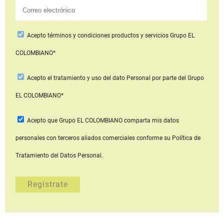
Acepto
términos y condiciones productos y servicios
Grupo EL
COLOMBIANO*
Acepto
el tratamiento y uso del dato Personal
por parte del Grupo
EL COLOMBIANO*
Acepto que Grupo EL COLOMBIANO
comparta mis datos
personales con terceros aliados comerciales
conforme su Política de
Tratamiento del Datos Personal.