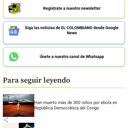
Regístrate a nuestro newsletter
Siga las noticias de EL COLOMBIANO desde Google
News
Únete a nuestro canal de Whatsapp
Para seguir leyendo
Han muerto más de 300 niños por ébola en
República Democrática del Congo
share