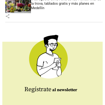
la trova, tablados gratis y más planes en
Medellín
share
Regístrate
al newsletter