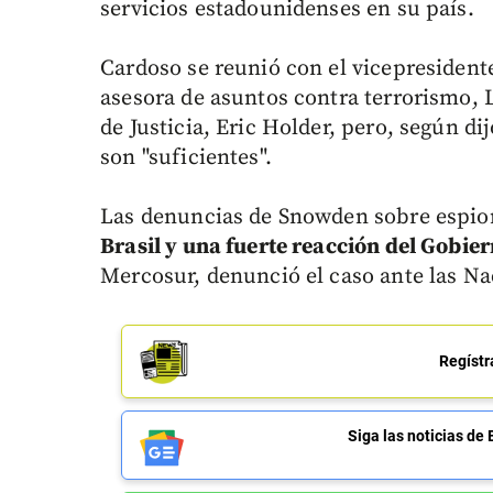
servicios estadounidenses en su país.
Cardoso se reunió con el vicepresident
asesora de asuntos contra terrorismo, 
de Justicia, Eric Holder, pero, según dij
son "suficientes".
Las denuncias de Snowden sobre espio
Brasil y una fuerte reacción del Gobie
Mercosur, denunció el caso ante las Na
Regístr
Siga las noticias 