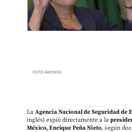
FOTO ARCHIVO
La
Agencia Nacional de Seguridad de 
inglés) espió directamente a la
presiden
México, Enrique Peña Nieto
, según do