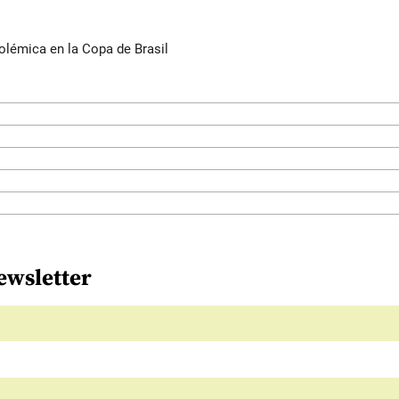
olémica en la Copa de Brasil
ewsletter