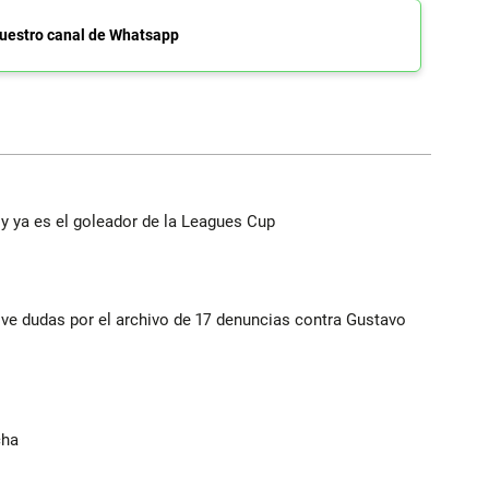
uestro canal de Whatsapp
y ya es el goleador de la Leagues Cup
vive dudas por el archivo de 17 denuncias contra Gustavo
cha