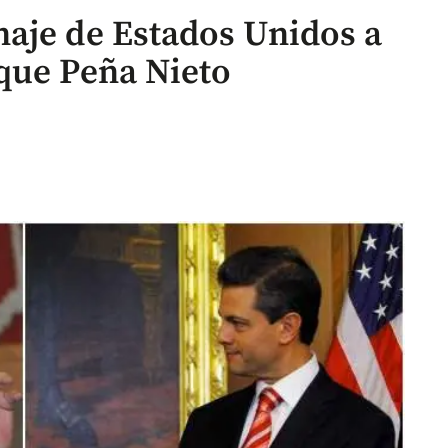
aje de Estados Unidos a
que Peña Nieto