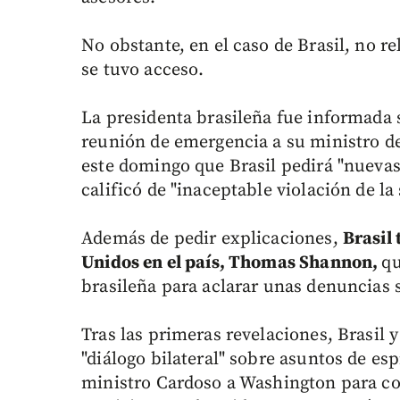
No obstante, en el caso de Brasil, no r
se tuvo acceso.
La presidenta brasileña fue informada
reunión de emergencia a su ministro de
este domingo que Brasil pedirá "nuevas
calificó de "inaceptable violación de la
Además de pedir explicaciones,
Brasil
Unidos en el país, Thomas Shannon,
qu
brasileña para aclarar unas denuncias
Tras las primeras revelaciones, Brasil 
"diálogo bilateral" sobre asuntos de es
ministro Cardoso a Washington para con