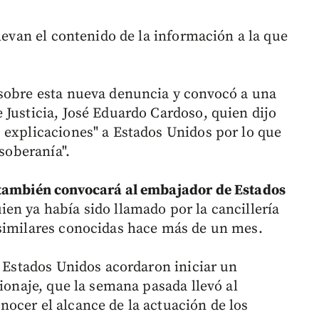
elevan el contenido de la información a la que
 sobre esta nueva denuncia y convocó a una
 Justicia, José Eduardo Cardoso, quien dijo
 explicaciones" a Estados Unidos por lo que
 soberanía".
 también convocará al embajador de Estados
ien ya había sido llamado por la cancillería
 similares conocidas hace más de un mes.
y Estados Unidos acordaron iniciar un
pionaje, que la semana pasada llevó al
ocer el alcance de la actuación de los