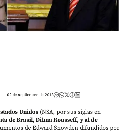
02 de septiembre de 2013
Estados Unidos
(NSA, por sus siglas en
ta de Brasil, Dilma Rousseff, y al de
cumentos de Edward Snowden difundidos por