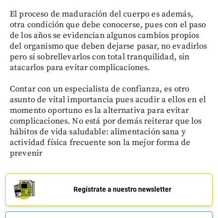
El proceso de maduración del cuerpo es además,
otra condición que debe conocerse, pues con el paso
de los años se evidencian algunos cambios propios
del organismo que deben dejarse pasar, no evadirlos
pero sí sobrellevarlos con total tranquilidad, sin
atacarlos para evitar complicaciones.
Contar con un especialista de confianza, es otro
asunto de vital importancia pues acudir a ellos en el
momento oportuno es la alternativa para evitar
complicaciones. No está por demás reiterar que los
hábitos de vida saludable: alimentación sana y
actividad física frecuente son la mejor forma de
prevenir
Regístrate a nuestro newsletter