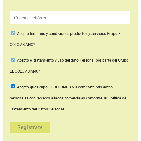
Acepto
términos y condiciones productos y servicios
Grupo EL
COLOMBIANO*
Acepto
el tratamiento y uso del dato Personal
por parte del Grupo
EL COLOMBIANO*
Acepto que Grupo EL COLOMBIANO
comparta mis datos
personales con terceros aliados comerciales
conforme su Política de
Tratamiento del Datos Personal.