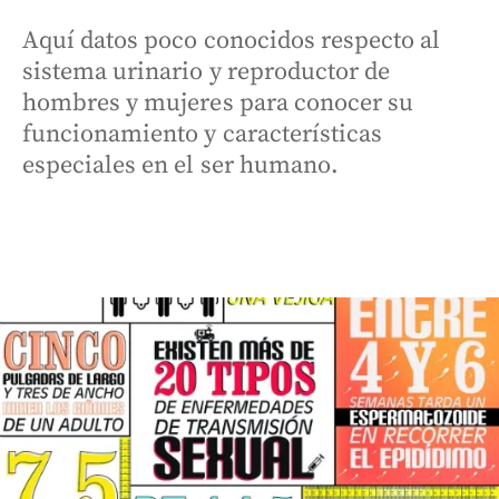
Aquí datos poco conocidos respecto al
sistema urinario y reproductor de
hombres y mujeres para conocer su
funcionamiento y características
especiales en el ser humano.