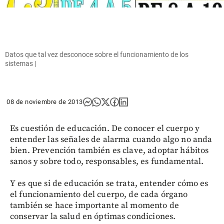
Datos que tal vez desconoce sobre el funcionamiento de los
sistemas |
08 de noviembre de 2013
Es cuestión de educación. De conocer el cuerpo y
entender las señales de alarma cuando algo no anda
bien. Prevención también es clave, adoptar hábitos
sanos y sobre todo, responsables, es fundamental.
Y es que si de educación se trata, entender cómo es
el funcionamiento del cuerpo, de cada órgano
también se hace importante al momento de
conservar la salud en óptimas condiciones.