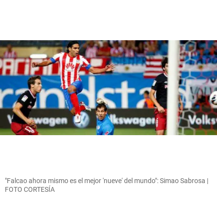
"Falcao ahora mismo es el mejor 'nueve' del mundo": Simao Sabrosa |
FOTO CORTESÍA