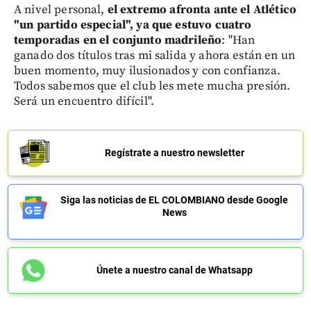
A nivel personal,
el extremo afronta ante el Atlético
"un partido especial", ya que estuvo cuatro
temporadas en el conjunto madrileño
: "Han
ganado dos títulos tras mi salida y ahora están en un
buen momento, muy ilusionados y con confianza.
Todos sabemos que el club les mete mucha presión.
Será un encuentro difícil".
Regístrate a nuestro newsletter
Siga las noticias de EL COLOMBIANO desde Google
News
Únete a nuestro canal de Whatsapp