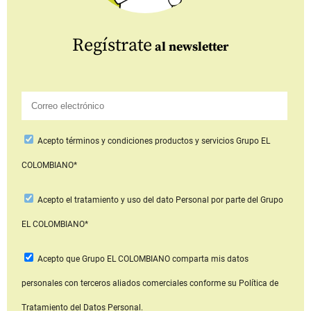
Regístrate
al newsletter
Acepto
términos y condiciones productos y servicios
Grupo EL
COLOMBIANO*
Acepto
el tratamiento y uso del dato Personal
por parte del Grupo
EL COLOMBIANO*
Acepto que Grupo EL COLOMBIANO
comparta mis datos
personales con terceros aliados comerciales
conforme su Política de
Tratamiento del Datos Personal.