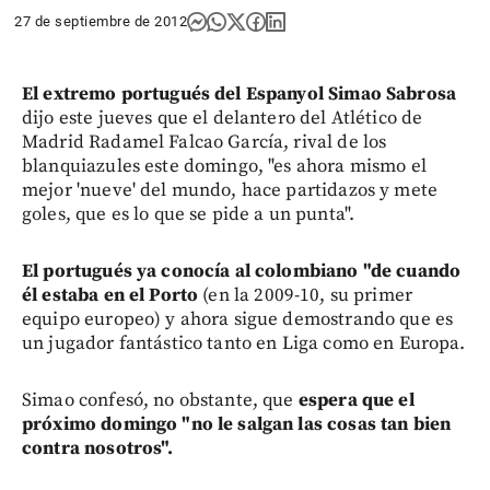
27 de septiembre de 2012
El extremo portugués del Espanyol Simao Sabrosa
dijo este jueves que el delantero del Atlético de
Madrid Radamel Falcao García, rival de los
blanquiazules este domingo, "es ahora mismo el
mejor 'nueve' del mundo, hace partidazos y mete
goles, que es lo que se pide a un punta".
El portugués ya conocía al colombiano "de cuando
él estaba en el Porto
(en la 2009-10, su primer
equipo europeo) y ahora sigue demostrando que es
un jugador fantástico tanto en Liga como en Europa.
Simao confesó, no obstante, que
espera que el
próximo domingo "no le salgan las cosas tan bien
contra nosotros".