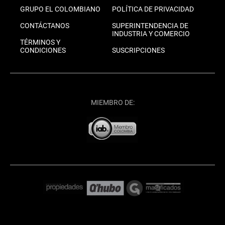
GRUPO EL COLOMBIANO
POLÍTICA DE PRIVACIDAD
CONTÁCTANOS
SUPERINTENDENCIA DE
INDUSTRIA Y COMERCIO
TÉRMINOS Y
CONDICIONES
SUSCRIPCIONES
MIEMBRO DE: