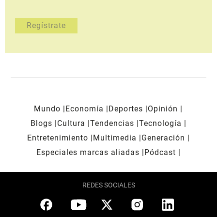
Mundo
Economía
Deportes
Opinión
Blogs
Cultura
Tendencias
Tecnología
Entretenimiento
Multimedia
Generación
Especiales marcas aliadas
Pódcast
REDES SOCIALES