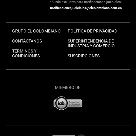
*Buzón exclusivo para notificaciones judiciales:
notificacionesjudiciales@elcolombiano.com.co
GRUPO EL COLOMBIANO
POLÍTICA DE PRIVACIDAD
CONTÁCTANOS
SUPERINTENDENCIA DE
INDUSTRIA Y COMERCIO
TÉRMINOS Y
CONDICIONES
SUSCRIPCIONES
MIEMBRO DE: