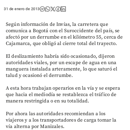
31 de enero de 2013
Según información de Invías, la carretera que
comunica a Bogotá con el Suroccidente del país, se
afectó por un derrumbe en el kilómetro 55, cerca de
Cajamarca, que obligó al cierre total del trayecto.
El deslizamiento habría sido ocasionado, dijeron
autoridades viales, por un escape de agua en una
manguera instalada arteramente, lo que saturó el
talud y ocasionó el derrumbe.
A esta hora trabajan operarios en la vía y se espera
que hacia el mediodía se restablezca el tráfico de
manera restringida o en su totalidad.
Por ahora las autoridades recomiendan a los
viajeros y a los transportadores de carga tomar la
vía alterna por Manizales.