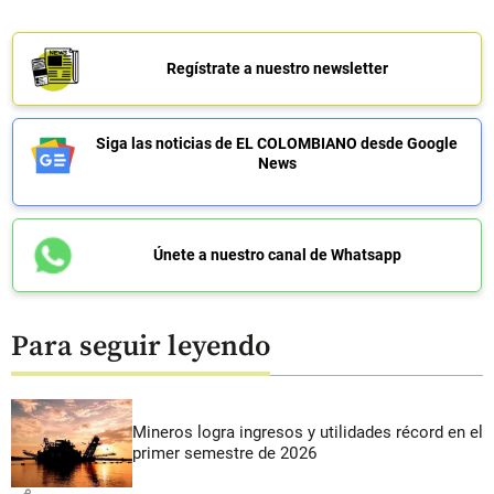
Regístrate a nuestro newsletter
Siga las noticias de EL COLOMBIANO desde Google
News
Únete a nuestro canal de Whatsapp
Para seguir leyendo
Mineros logra ingresos y utilidades récord en el
primer semestre de 2026