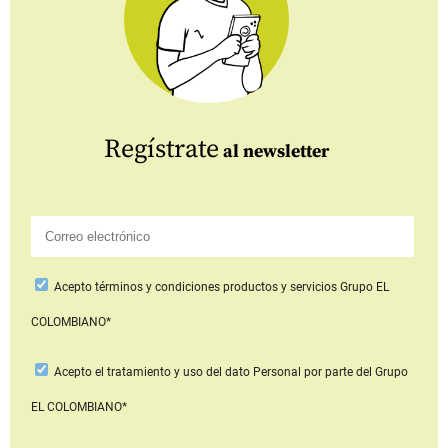
Regístrate
al newsletter
Acepto
términos y condiciones productos y servicios
Grupo EL
COLOMBIANO*
Acepto
el tratamiento y uso del dato Personal
por parte del Grupo
EL COLOMBIANO*