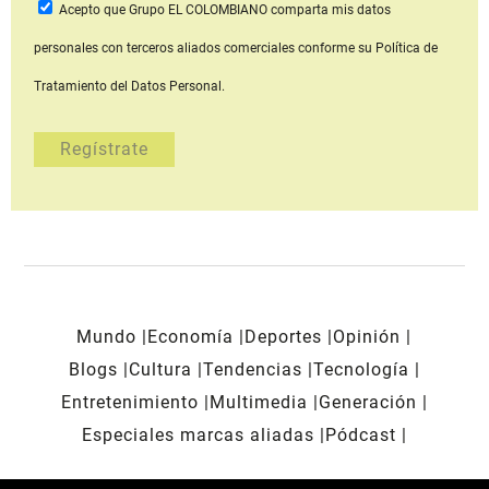
Acepto que Grupo EL COLOMBIANO
comparta mis datos
personales con terceros aliados comerciales
conforme su Política de
Tratamiento del Datos Personal.
Mundo
Economía
Deportes
Opinión
Blogs
Cultura
Tendencias
Tecnología
Entretenimiento
Multimedia
Generación
Especiales marcas aliadas
Pódcast