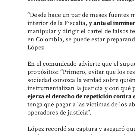
“Desde hace un par de meses fuentes m
interior de la Fiscalía,
y ante el inmine
manipular y dirigir el cartel de falsos 
en Colombia, se puede estar preparand
López
En el comunicado advierte que el supu
propósitos: “Primero, evitar que los re
sociedad conozca la verdad sobre quién
instrumentalizan la justicia y con qué 
ejerza el derecho de repetición contra 
tenga que pagar a las víctimas de los a
operadores de justicia”.
López recordó su captura y aseguró que