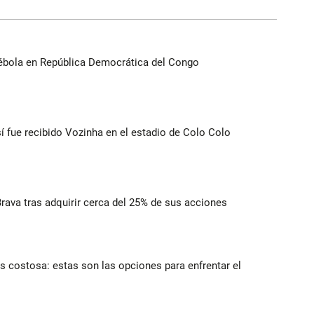
ébola en República Democrática del Congo
í fue recibido Vozinha en el estadio de Colo Colo
rava tras adquirir cerca del 25% de sus acciones
 costosa: estas son las opciones para enfrentar el