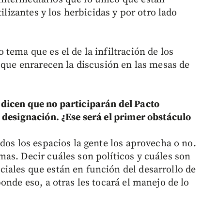
tilizantes y los herbicidas y por otro lado
tema que es el de la infiltración de los
 que enrarecen la discusión en las mesas de
dicen que no participarán del Pacto
 designación. ¿Ese será el primer obstáculo
dos los espacios la gente los aprovecha o no.
as. Decir cuáles son políticos y cuáles son
iales que están en función del desarrollo de
onde eso, a otras les tocará el manejo de lo