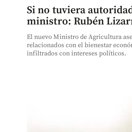
Si no tuviera autorida
ministro: Rubén Lizar
El nuevo Ministro de Agricultura as
relacionados con el bienestar econó
infiltrados con intereses políticos.