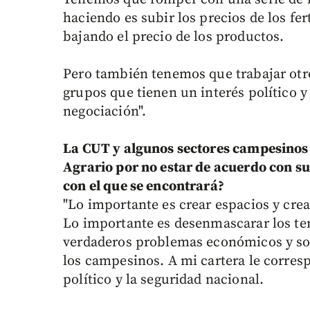
haciendo es subir los precios de los fer
bajando el precio de los productos.
Pero también tenemos que trabajar otro 
grupos que tienen un interés político y
negociación".
La CUT y algunos sectores campesinos 
Agrario por no estar de acuerdo con su
con el que se encontrará?
"Lo importante es crear espacios y crea
Lo importante es desenmascarar los tem
verdaderos problemas económicos y soc
los campesinos. A mi cartera le corresp
político y la seguridad nacional.