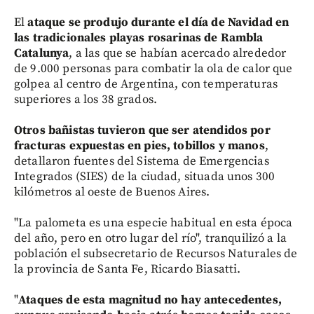
El
ataque se produjo durante el día de Navidad
en
las tradicionales playas rosarinas de Rambla
Catalunya
, a las que se habían acercado alrededor
de 9.000 personas para combatir la ola de calor que
golpea al centro de Argentina, con temperaturas
superiores a los 38 grados.
Otros bañistas tuvieron que ser atendidos por
fracturas expuestas en pies, tobillos y manos
,
detallaron fuentes del Sistema de Emergencias
Integrados (SIES) de la ciudad, situada unos 300
kilómetros al oeste de Buenos Aires.
"La palometa es una especie habitual en esta época
del año, pero en otro lugar del río", tranquilizó a la
población el subsecretario de Recursos Naturales de
la provincia de Santa Fe, Ricardo Biasatti.
"
Ataques de esta magnitud no hay antecedentes,