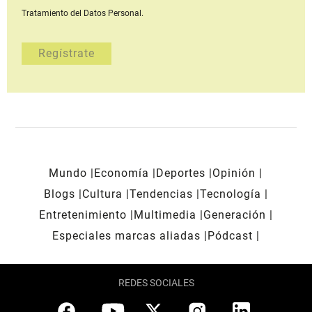
Tratamiento del Datos Personal.
Mundo
Economía
Deportes
Opinión
Blogs
Cultura
Tendencias
Tecnología
Entretenimiento
Multimedia
Generación
Especiales marcas aliadas
Pódcast
REDES SOCIALES