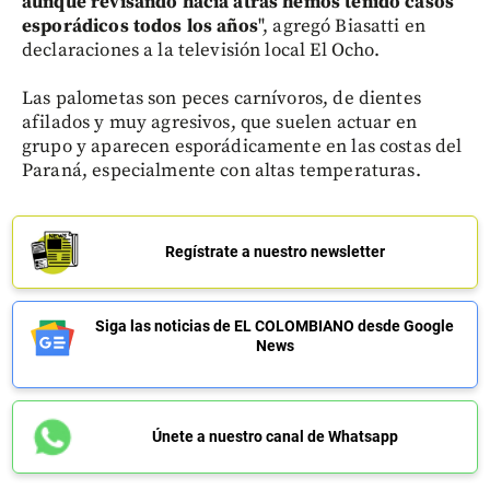
aunque revisando hacia atrás hemos tenido casos
esporádicos todos los años
", agregó Biasatti en
declaraciones a la televisión local El Ocho.
Las palometas son peces carnívoros, de dientes
afilados y muy agresivos, que suelen actuar en
grupo y aparecen esporádicamente en las costas del
Paraná, especialmente con altas temperaturas.
Regístrate a nuestro newsletter
Siga las noticias de EL COLOMBIANO desde Google
News
Únete a nuestro canal de Whatsapp