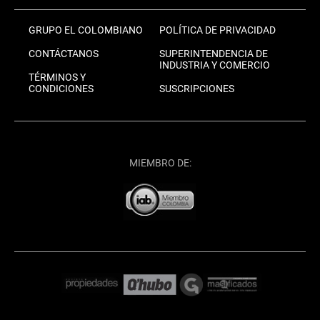
GRUPO EL COLOMBIANO
POLÍTICA DE PRIVACIDAD
CONTÁCTANOS
SUPERINTENDENCIA DE
INDUSTRIA Y COMERCIO
TÉRMINOS Y
CONDICIONES
SUSCRIPCIONES
MIEMBRO DE: