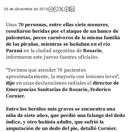
26 de diciembre de 2013
Unas
70 personas, entre ellas siete menores
,
resultaron heridas por el ataque de un banco de
palometas, peces carnívoros de la misma familia
de las pirañas
,
mientras se bañaban en el río
Paraná
en la ciudad argentina de
Rosario
,
informaron este jueves fuentes oficiales.
"Tuvimos que atender 70 pacientes
aproximadamente, la mayoría con lesiones leves",
dijo
en unas declaraciones radiales el
director de
Emergencias Sanitarias de Rosario, Federico
Cornier.
Entre los heridos más graves se encuentra una
niña de siete años, que perdió una falange del dedo
índice, y otro bañista adulto, que sufrió la
amputación de un dedo del pie, detalló Cornier.