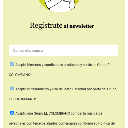
Regístrate
al newsletter
Acepto
términos y condiciones productos y servicios
Grupo EL
COLOMBIANO*
Acepto
el tratamiento y uso del dato Personal
por parte del Grupo
EL COLOMBIANO*
Acepto que Grupo EL COLOMBIANO
comparta mis datos
personales con terceros aliados comerciales
conforme su Política de