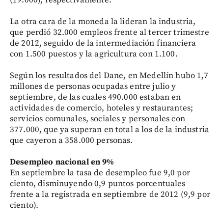
(19.000), respectivamente.
La otra cara de la moneda la lideran la industria,
que perdió 32.000 empleos frente al tercer trimestre
de 2012, seguido de la intermediación financiera
con 1.500 puestos y la agricultura con 1.100.
Según los resultados del Dane, en Medellín hubo 1,7
millones de personas ocupadas entre julio y
septiembre, de las cuales 490.000 estaban en
actividades de comercio, hoteles y restaurantes;
servicios comunales, sociales y personales con
377.000, que ya superan en total a los de la industria
que cayeron a 358.000 personas.
Desempleo nacional en 9%
En septiembre la tasa de desempleo fue 9,0 por
ciento, disminuyendo 0,9 puntos porcentuales
frente a la registrada en septiembre de 2012 (9,9 por
ciento).