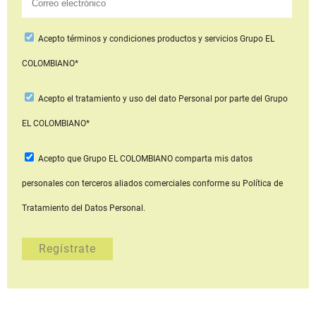
Acepto
términos y condiciones productos y servicios
Grupo EL
COLOMBIANO*
Acepto
el tratamiento y uso del dato Personal
por parte del Grupo
EL COLOMBIANO*
Acepto que Grupo EL COLOMBIANO
comparta mis datos
personales con terceros aliados comerciales
conforme su Política de
Tratamiento del Datos Personal.