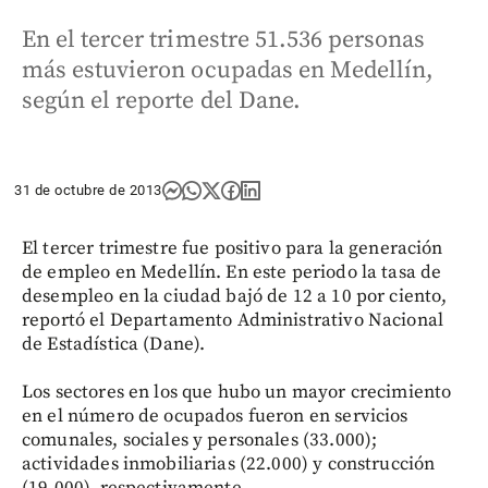
En el tercer trimestre 51.536 personas
más estuvieron ocupadas en Medellín,
según el reporte del Dane.
31 de octubre de 2013
El tercer trimestre fue positivo para la generación
de empleo en Medellín. En este periodo la tasa de
desempleo en la ciudad bajó de 12 a 10 por ciento,
reportó el Departamento Administrativo Nacional
de Estadística (Dane).
Los sectores en los que hubo un mayor crecimiento
en el número de ocupados fueron en servicios
comunales, sociales y personales (33.000);
actividades inmobiliarias (22.000) y construcción