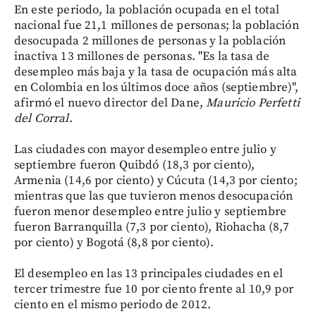
En este periodo, la población ocupada en el total
nacional fue 21,1 millones de personas; la población
desocupada 2 millones de personas y la población
inactiva 13 millones de personas. "Es la tasa de
desempleo más baja y la tasa de ocupación más alta
en Colombia en los últimos doce años (septiembre)",
afirmó el nuevo director del Dane,
Mauricio Perfetti
del Corral
.
Las ciudades con mayor desempleo entre julio y
septiembre fueron Quibdó (18,3 por ciento),
Armenia (14,6 por ciento) y Cúcuta (14,3 por ciento;
mientras que las que tuvieron menos desocupación
fueron menor desempleo entre julio y septiembre
fueron Barranquilla (7,3 por ciento), Riohacha (8,7
por ciento) y Bogotá (8,8 por ciento).
El desempleo en las 13 principales ciudades en el
tercer trimestre fue 10 por ciento frente al 10,9 por
ciento en el mismo periodo de 2012.