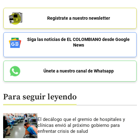
Regístrate a nuestro newsletter
Siga las noticias de EL COLOMBIANO desde Google
News
Únete a nuestro canal de Whatsapp
Para seguir leyendo
El decálogo que el gremio de hospitales y
clínicas envió al próximo gobierno para
enfrentar crisis de salud