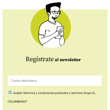
Regístrate
al newsletter
Acepto
términos y condiciones productos y servicios
Grupo EL
COLOMBIANO*