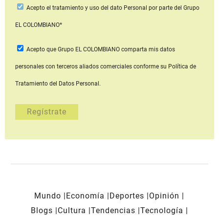
Acepto
el tratamiento y uso del dato Personal
por parte del Grupo
EL COLOMBIANO*
Acepto que Grupo EL COLOMBIANO
comparta mis datos
personales con terceros aliados comerciales
conforme su Política de
Tratamiento del Datos Personal.
Mundo
Economía
Deportes
Opinión
Blogs
Cultura
Tendencias
Tecnología