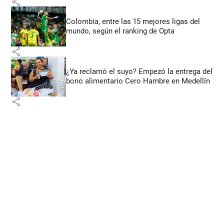
share
Colombia, entre las 15 mejores ligas del
mundo, según el ranking de Opta
share
¿Ya reclamó el suyo? Empezó la entrega del
bono alimentario Cero Hambre en Medellín
share