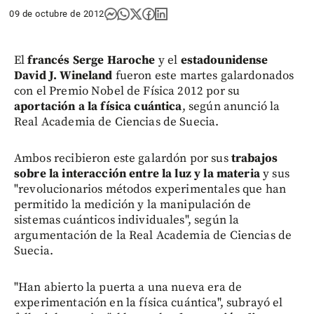
09 de octubre de 2012
El
francés Serge Haroche
y el
estadounidense
David J. Wineland
fueron este martes galardonados
con el Premio Nobel de Física 2012 por su
aportación a la física cuántica
, según anunció la
Real Academia de Ciencias de Suecia.
Ambos recibieron este galardón por sus
trabajos
sobre la interacción entre la luz y la materia
y sus
"revolucionarios métodos experimentales que han
permitido la medición y la manipulación de
sistemas cuánticos individuales", según la
argumentación de la Real Academia de Ciencias de
Suecia.
"Han abierto la puerta a una nueva era de
experimentación en la física cuántica", subrayó el