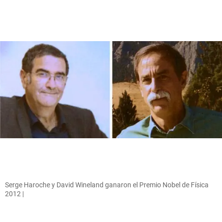
Serge Haroche y David Wineland ganaron el Premio Nobel de Física
2012 |