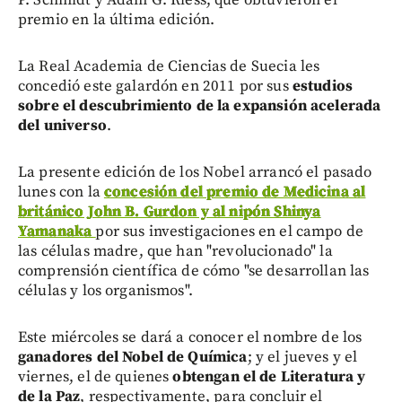
premio en la última edición.
La Real Academia de Ciencias de Suecia les
concedió este galardón en 2011 por sus
estudios
sobre el descubrimiento de la expansión acelerada
del universo
.
La presente edición de los Nobel arrancó el pasado
lunes con la
concesión del premio de Medicina al
británico John B. Gurdon y al nipón Shinya
Yamanaka
por sus investigaciones en el campo de
las células madre, que han "revolucionado" la
comprensión científica de cómo "se desarrollan las
células y los organismos".
Este miércoles se dará a conocer el nombre de los
ganadores del Nobel de Química
; y el jueves y el
viernes, el de quienes
obtengan el de Literatura y
de la Paz
, respectivamente, para concluir el