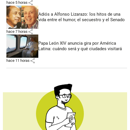
share
hace 5 horas
Adiós a Alfonso Lizarazo: los hitos de una
vida entre el humor, el secuestro y el Senado
share
hace 7 horas
Papa León XIV anuncia gira por América
Latina: cuándo será y qué ciudades visitará
share
hace 11 horas