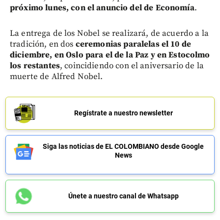
próximo lunes, con el anuncio del de Economía
.
La entrega de los Nobel se realizará, de acuerdo a la
tradición, en dos
ceremonias paralelas el 10 de
diciembre, en Oslo para el de la Paz y en Estocolmo
los restantes
, coincidiendo con el aniversario de la
muerte de Alfred Nobel.
Regístrate a nuestro newsletter
Siga las noticias de EL COLOMBIANO desde Google
News
Únete a nuestro canal de Whatsapp