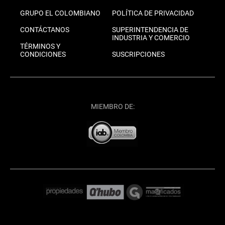
GRUPO EL COLOMBIANO
POLÍTICA DE PRIVACIDAD
CONTÁCTANOS
SUPERINTENDENCIA DE
INDUSTRIA Y COMERCIO
TÉRMINOS Y
CONDICIONES
SUSCRIPCIONES
MIEMBRO DE: