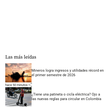
Las más leídas
Mineros logra ingresos y utilidades récord en
el primer semestre de 2026
share
hace 50 minutos
¿Tiene una patineta o cicla eléctrica? Ojo a
las nuevas reglas para circular en Colombia