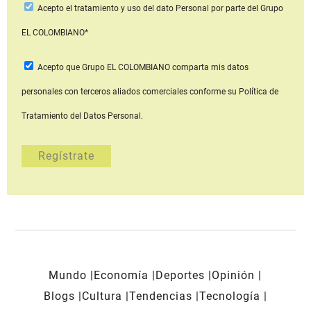
Acepto
el tratamiento y uso del dato Personal
por parte del Grupo
EL COLOMBIANO*
Acepto que Grupo EL COLOMBIANO
comparta mis datos
personales con terceros aliados comerciales
conforme su Política de
Tratamiento del Datos Personal.
Mundo
Economía
Deportes
Opinión
Blogs
Cultura
Tendencias
Tecnología