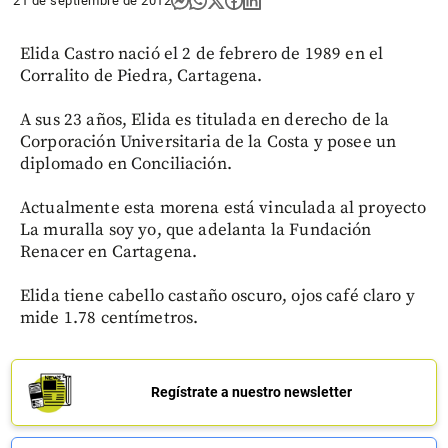
21 de septiembre de 2012
Elida Castro nació el 2 de febrero de 1989 en el
Corralito de Piedra, Cartagena.
A sus 23 años, Elida es titulada en derecho de la
Corporación Universitaria de la Costa y posee un
diplomado en Conciliación.
Actualmente esta morena está vinculada al proyecto
La muralla soy yo, que adelanta la Fundación
Renacer en Cartagena.
Elida tiene cabello castaño oscuro, ojos café claro y
mide 1.78 centímetros.
Regístrate a nuestro newsletter