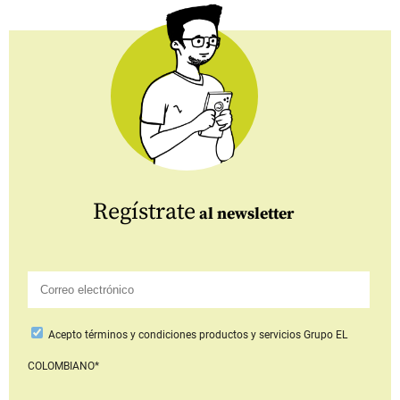
Regístrate
al newsletter
Acepto
términos y condiciones productos y servicios
Grupo EL
COLOMBIANO*