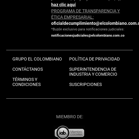
haz clic aquí
PROGRAMA DE TRANSPARENCIA Y
ÉTICA EMPRESARIAL:
oficialdecumplimiento@elcolombiano.com.
*Buzón exclusivo para notificaciones judiciales:
notificacionesjudiciales@elcolombiano.com.co
GRUPO EL COLOMBIANO
POLÍTICA DE PRIVACIDAD
CONTÁCTANOS
SUPERINTENDENCIA DE
INDUSTRIA Y COMERCIO
TÉRMINOS Y
CONDICIONES
SUSCRIPCIONES
MIEMBRO DE: