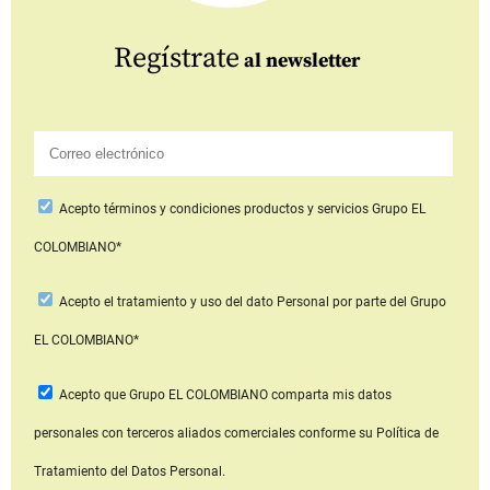
Regístrate
al newsletter
Acepto
términos y condiciones productos y servicios
Grupo EL
COLOMBIANO*
Acepto
el tratamiento y uso del dato Personal
por parte del Grupo
EL COLOMBIANO*
Acepto que Grupo EL COLOMBIANO
comparta mis datos
personales con terceros aliados comerciales
conforme su Política de
Tratamiento del Datos Personal.