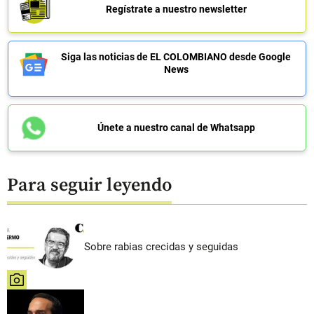
Regístrate a nuestro newsletter
Siga las noticias de EL COLOMBIANO desde Google
News
Únete a nuestro canal de Whatsapp
Para seguir leyendo
Sobre rabias crecidas y seguidas
share