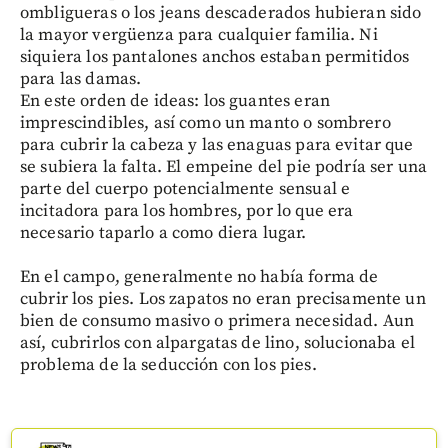
ombligueras o los jeans descaderados hubieran sido
la mayor vergüenza para cualquier familia. Ni
siquiera los pantalones anchos estaban permitidos
para las damas.
En este orden de ideas: los guantes eran
imprescindibles, así como un manto o sombrero
para cubrir la cabeza y las enaguas para evitar que
se subiera la falta. El empeine del pie podría ser una
parte del cuerpo potencialmente sensual e
incitadora para los hombres, por lo que era
necesario taparlo a como diera lugar.
En el campo, generalmente no había forma de
cubrir los pies. Los zapatos no eran precisamente un
bien de consumo masivo o primera necesidad. Aun
así, cubrirlos con alpargatas de lino, solucionaba el
problema de la seducción con los pies.