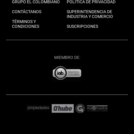
GRUPO EL COLOMBIANO
POLÍTICA DE PRIVACIDAD
CONTÁCTANOS
SUPERINTENDENCIA DE
INDUSTRIA Y COMERCIO
TÉRMINOS Y
CONDICIONES
SUSCRIPCIONES
MIEMBRO DE: