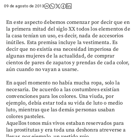
09 de agosto de 2013
En este aspecto debemos comenzar por decir que en
la primera mitad del siglo XX todos los elementos de
la casa tenían un uso, es decir, nada de accesorios
inútiles. Esta premisa incluye la vestimenta. Es
decir que no existía esa necesidad imperiosa de
algunas mujeres de la actualidad, de comprar
cientos de pares de zapatos y prendas de cada color,
aún cuando no vayan a usarse.
En aquel momento no había mucha ropa, solo la
necesaria. De acuerdo a las costumbres existían
convenciones para los colores. Una viuda, por
ejemplo, debía estar toda su vida de luto o medio
luto, mientras que las demás personas usaban
colores pasteles.
Aquellos tonos más vivos estaban reservados para
las prostitutas y era toda una deshonra atreverse a
llevar, por ejemplo, un vestido rojo.