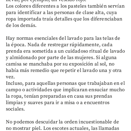
Los colores diferentes a los pasteles también servían
para identificar a las personas de clase alta, cuya
ropa importada traía detalles que los diferenciaban
de los demás.
Hay normas esenciales del lavado para las telas de
la época. Nada de restregar rápidamente, cada
prenda era sometida a un cuidadoso ritual de lavado
y almidonado por parte de las mujeres. Si alguna
camisa se manchaba por su exposición al sol, no
había más remedio que repetir el lavado una y otra
vez.
Incluso, para aquellas personas que trabajaban en el
campo o actividades que implicaran ensuciar mucho
la ropa, tenían preparadas en casa sus prendas
limpias y suaves para ir a misa o a encuentros
sociales.
No podemos descuidar la orden incuestionable de
no mostrar piel. Los escotes actuales, las llamadas