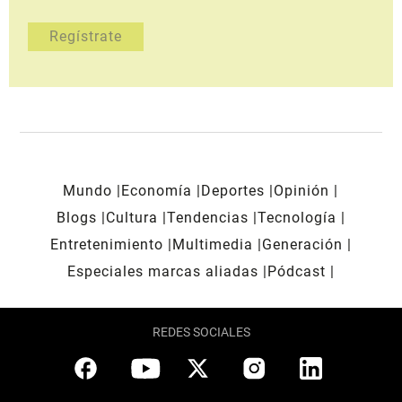
Mundo
Economía
Deportes
Opinión
Blogs
Cultura
Tendencias
Tecnología
Entretenimiento
Multimedia
Generación
Especiales marcas aliadas
Pódcast
REDES SOCIALES