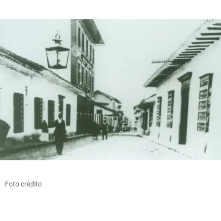
Foto crédito