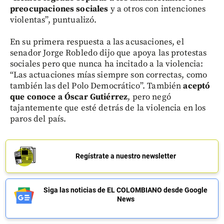
preocupaciones sociales
y a otros con intenciones
violentas”, puntualizó.
En su primera respuesta a las acusaciones, el
senador Jorge Robledo dijo que apoya las protestas
sociales pero que nunca ha incitado a la violencia:
“Las actuaciones mías siempre son correctas, como
también las del Polo Democrático”. También
aceptó
que conoce a Óscar Gutiérrez
, pero negó
tajantemente que esté detrás de la violencia en los
paros del país.
Regístrate a nuestro newsletter
Siga las noticias de EL COLOMBIANO desde Google
News