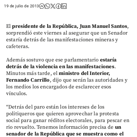
19 de julio de 2013
El
presidente de la República, Juan Manuel Santos
,
sorprendió este viernes al asegurar que un Senador
estaría detrás de las manifestaciones mineras y
cafeteras.
Además sostuvo que ese parlamentario
estaría
detrás de la violencia en las manifestaciones
.
Minutos más tarde, el
ministro del Interior,
Fernando Carrillo
, dijo que serán las autoridades y
los medios los encargados de esclarecer esos
vínculos.
“Detrás del paro están los intereses de los
politiqueros que quieren aprovechar la protesta
social para ganar réditos electorales, para pescar en
rio revuelto. Tenemos información precisa de
un
senador de la República que se muestra como el