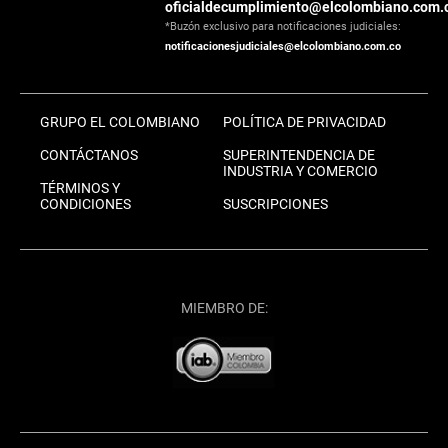
oficialdecumplimiento@elcolombiano.com.
*Buzón exclusivo para notificaciones judiciales:
notificacionesjudiciales@elcolombiano.com.co
GRUPO EL COLOMBIANO
POLÍTICA DE PRIVACIDAD
CONTÁCTANOS
SUPERINTENDENCIA DE
INDUSTRIA Y COMERCIO
TÉRMINOS Y
CONDICIONES
SUSCRIPCIONES
MIEMBRO DE: