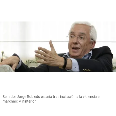
Senador Jorge Robledo estaría tras incitación a la violencia en
marchas: Mininterior |