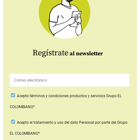
Regístrate
al newsletter
Acepto
términos y condiciones productos y servicios
Grupo EL
COLOMBIANO*
Acepto
el tratamiento y uso del dato Personal
por parte del Grupo
EL COLOMBIANO*