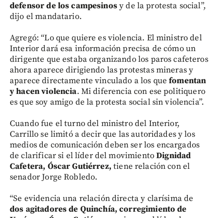
defensor de los campesinos
y de la protesta social”,
dijo el mandatario.
Agregó: “Lo que quiere es violencia. El ministro del
Interior dará esa información precisa de cómo un
dirigente que estaba organizando los paros cafeteros
ahora aparece dirigiendo las protestas mineras y
aparece directamente vinculado a los que
fomentan
y hacen violencia
. Mi diferencia con ese politiquero
es que soy amigo de la protesta social sin violencia”.
Cuando fue el turno del ministro del Interior,
Carrillo se limitó a decir que las autoridades y los
medios de comunicación deben ser los encargados
de clarificar si el líder del movimiento
Dignidad
Cafetera, Óscar Gutiérrez,
tiene relación con el
senador Jorge Robledo.
“Se evidencia una relación directa y clarísima de
dos agitadores de Quinchía, corregimiento de