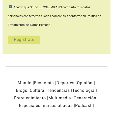
Acepto que Grupo EL COLOMBIANO
comparta mis datos
personales con terceros aliados comerciales
conforme su Política de
Tratamiento del Datos Personal.
Mundo
Economía
Deportes
Opinión
Blogs
Cultura
Tendencias
Tecnología
Entretenimiento
Multimedia
Generación
Especiales marcas aliadas
Pódcast