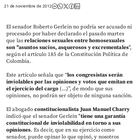
21 de noviembre de 2012
El senador Roberto Gerlein no podría ser acusado ni
procesado por haber declarado el pasado martes
que las
relaciones sexuales entre homosexuales
son "asuntos sucios, asquerosos y excrementales
",
según el artículo 185 de la Constitución Política de
Colombia.
Este artículo señala que “
los congresistas serán
inviolables por las opiniones y votos que emitan en
el ejercicio del cargo
(…)”, de modo que sus
opiniones, no podrán ser objeto de ninguna sanción.
El abogado
constitucionalista Juan Manuel Charry
indicó que el senador Gerlein "
tiene una garantía
constitucional de inviolabilidad en torno a sus
opiniones
. Es decir, que en su ejercicio como
senador, puede opinar lo que opinó, y nosotros