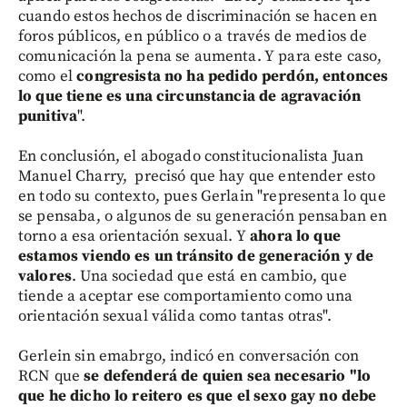
cuando estos hechos de discriminación se hacen en
foros públicos, en público o a través de medios de
comunicación la pena se aumenta. Y para este caso,
como el
congresista no ha pedido perdón, entonces
lo que tiene es una circunstancia de agravación
punitiva
".
En conclusión, el abogado constitucionalista Juan
Manuel Charry, precisó que hay que entender esto
en todo su contexto, pues Gerlain "representa lo que
se pensaba, o algunos de su generación pensaban en
torno a esa orientación sexual. Y
ahora lo que
estamos viendo es un tránsito de generación y de
valores
. Una sociedad que está en cambio, que
tiende a aceptar ese comportamiento como una
orientación sexual válida como tantas otras".
Gerlein sin emabrgo, indicó en conversación con
RCN que
se defenderá de quien sea necesario "lo
que he dicho lo reitero es que el sexo gay no debe