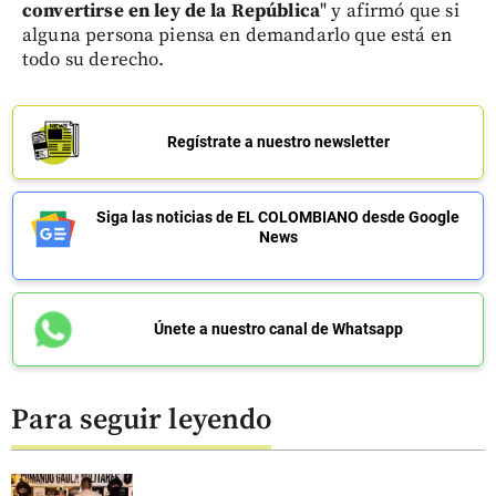
convertirse en ley de la República
" y afirmó que si
alguna persona piensa en demandarlo que está en
todo su derecho.
Regístrate a nuestro newsletter
Siga las noticias de EL COLOMBIANO desde Google
News
Únete a nuestro canal de Whatsapp
Para seguir leyendo