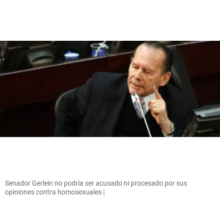
Senador Gerlein no podría ser acusado ni procesado por sus
opiniones contra homosexuales |