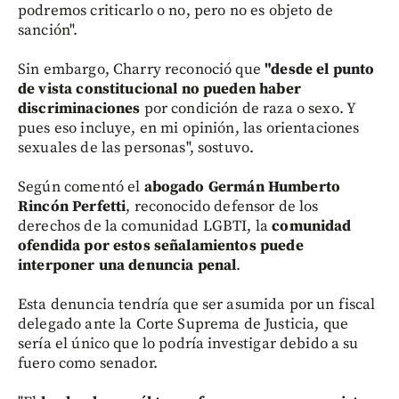
podremos criticarlo o no, pero no es objeto de
sanción".
Sin embargo, Charry reconoció que
"desde el punto
de vista constitucional no pueden haber
discriminaciones
por condición de raza o sexo. Y
pues eso incluye, en mi opinión, las orientaciones
sexuales de las personas", sostuvo.
Según comentó el
abogado
Germán Humberto
Rincón Perfetti
, reconocido defensor de los
derechos de la comunidad LGBTI, la
comunidad
ofendida por estos señalamientos puede
interponer una denuncia penal
.
Esta denuncia tendría que ser asumida por un fiscal
delegado ante la Corte Suprema de Justicia, que
sería el único que lo podría investigar debido a su
fuero como senador.