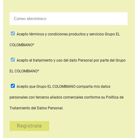
Acepto
términos y condiciones productos y servicios
Grupo EL
COLOMBIANO*
Acepto
el tratamiento y uso del dato Personal
por parte del Grupo
EL COLOMBIANO*
Acepto que Grupo EL COLOMBIANO
comparta mis datos
personales con terceros aliados comerciales
conforme su Política de
Tratamiento del Datos Personal.