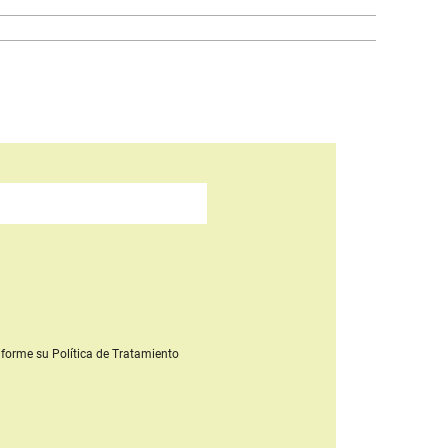
forme su Política de Tratamiento