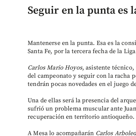
Seguir en la punta es l
Mantenerse en la punta. Esa es la consig
Santa Fe, por la tercera fecha de la Lig
Carlos Mario Hoyos
, asistente técnico
del campeonato y seguir con la racha po
tendrán pocas novedades en el juego de
Una de ellas será la presencia del arqu
sufrió un problema muscular ante Juan
recuperación en territorio antioqueño.
A Mesa lo acompañarán
Carlos Arboled