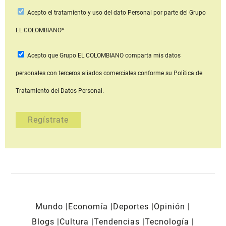
Acepto
el tratamiento y uso del dato Personal
por parte del Grupo
EL COLOMBIANO*
Acepto que Grupo EL COLOMBIANO
comparta mis datos
personales con terceros aliados comerciales
conforme su Política de
Tratamiento del Datos Personal.
Mundo
Economía
Deportes
Opinión
Blogs
Cultura
Tendencias
Tecnología