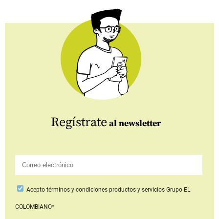
Regístrate
al newsletter
Acepto
términos y condiciones productos y servicios
Grupo EL
COLOMBIANO*