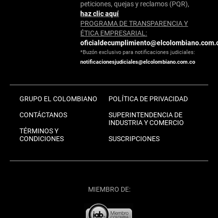
peticiones, quejas y reclamos (PQR),
haz clic aquí
PROGRAMA DE TRANSPARENCIA Y
ÉTICA EMPRESARIAL:
oficialdecumplimiento@elcolombiano.com.
*Buzón exclusivo para notificaciones judiciales:
notificacionesjudiciales@elcolombiano.com.co
GRUPO EL COLOMBIANO
POLÍTICA DE PRIVACIDAD
CONTÁCTANOS
SUPERINTENDENCIA DE
INDUSTRIA Y COMERCIO
TÉRMINOS Y
CONDICIONES
SUSCRIPCIONES
MIEMBRO DE: