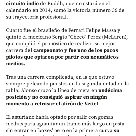
circuito indio
de Buddh, que no estará en el
calendario en 2014, sumó la victoria número 36 de
su trayectoria profesional.
Cuarto fue el brasileño de Ferrari Felipe Massa y
quinto el mexicano Sergio "Checo" Pérez (McLaren),
que cumplió el pronóstico de realizar su mejor
carrera del
campeonato y fue uno de los pocos
pilotos que optaron por partir con neumáticos
medios.
Tras una carrera complicada, en la que estuvo
siempre peleando puestos en la segunda mitad de la
tabla, Alonso cruzó la línea de meta en
undécima
posición y no consiguió aspirar en ningún
momento a retrasar el alirón de Vettel
.
El asturiano había optado por salir con gomas
medias para aguantar un tramo más largo en pista
sin entrar en 'boxes' pero en la primera curva
su