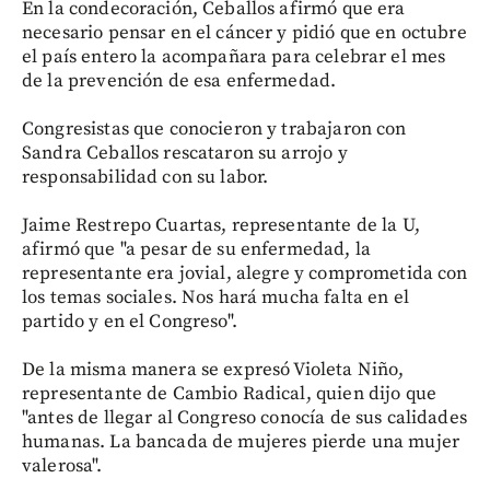
En la condecoración, Ceballos afirmó que era
necesario pensar en el cáncer y pidió que en octubre
el país entero la acompañara para celebrar el mes
de la prevención de esa enfermedad.
Congresistas que conocieron y trabajaron con
Sandra Ceballos rescataron su arrojo y
responsabilidad con su labor.
Jaime Restrepo Cuartas, representante de la U,
afirmó que "a pesar de su enfermedad, la
representante era jovial, alegre y comprometida con
los temas sociales. Nos hará mucha falta en el
partido y en el Congreso".
De la misma manera se expresó Violeta Niño,
representante de Cambio Radical, quien dijo que
"antes de llegar al Congreso conocía de sus calidades
humanas. La bancada de mujeres pierde una mujer
valerosa".