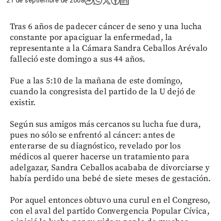
21 de septiembre de 2008
Tras 6 años de padecer cáncer de seno y una lucha
constante por apaciguar la enfermedad, la
representante a la Cámara Sandra Ceballos Arévalo
falleció este domingo a sus 44 años.
Fue a las 5:10 de la mañana de este domingo,
cuando la congresista del partido de la U dejó de
existir.
Según sus amigos más cercanos su lucha fue dura,
pues no sólo se enfrentó al cáncer: antes de
enterarse de su diagnóstico, revelado por los
médicos al querer hacerse un tratamiento para
adelgazar, Sandra Ceballos acababa de divorciarse y
había perdido una bebé de siete meses de gestación.
Por aquel entonces obtuvo una curul en el Congreso,
con el aval del partido Convergencia Popular Cívica,