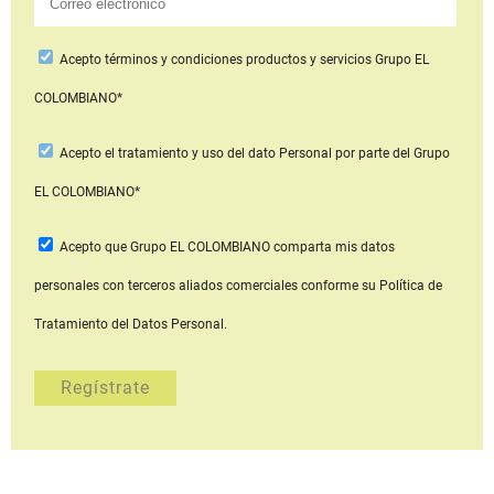
Acepto
términos y condiciones productos y servicios
Grupo EL
COLOMBIANO*
Acepto
el tratamiento y uso del dato Personal
por parte del Grupo
EL COLOMBIANO*
Acepto que Grupo EL COLOMBIANO
comparta mis datos
personales con terceros aliados comerciales
conforme su Política de
Tratamiento del Datos Personal.