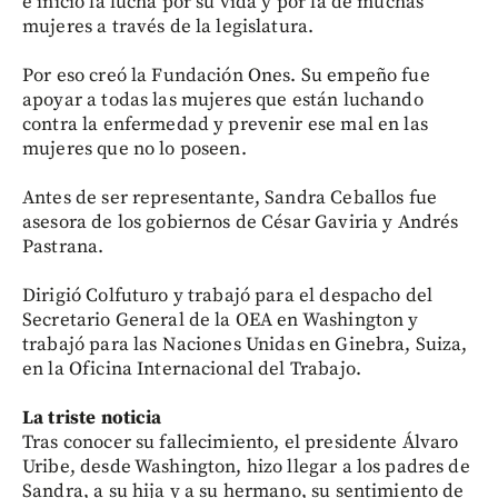
e inició la lucha por su vida y por la de muchas
mujeres a través de la legislatura.
Por eso creó la Fundación Ones. Su empeño fue
apoyar a todas las mujeres que están luchando
contra la enfermedad y prevenir ese mal en las
mujeres que no lo poseen.
Antes de ser representante, Sandra Ceballos fue
asesora de los gobiernos de César Gaviria y Andrés
Pastrana.
Dirigió Colfuturo y trabajó para el despacho del
Secretario General de la OEA en Washington y
trabajó para las Naciones Unidas en Ginebra, Suiza,
en la Oficina Internacional del Trabajo.
La triste noticia
Tras conocer su fallecimiento, el presidente Álvaro
Uribe, desde Washington, hizo llegar a los padres de
Sandra, a su hija y a su hermano, su sentimiento de