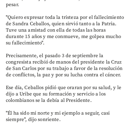
pesar.
"Quiero expresar toda la tristeza por el fallecimiento
de Sandra Ceballos, quien sirvió tanto a la Patria.
Tuve una amistad con ella de todas las horas
durante 15 años y me conmueve, me golpea mucho
su fallecimiento".
Precisamente, el pasado 3 de septiembre la
congresista recibió de manos del presidente la Cruz
de San Carlos por su trabajo a favor de la resolución
de conflictos, la paz y por su lucha contra el cáncer.
Ese día, Ceballos pidió que oraran por su salud, y le
dijo a Uribe que su formación y servicio a los
colombianos se la debía al Presidente.
"Él ha sido mi norte y mi ejemplo a seguir, casi
siempre", dijo sonriente.