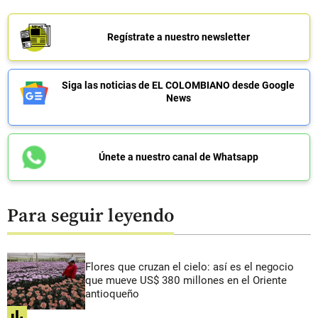
Regístrate a nuestro newsletter
Siga las noticias de EL COLOMBIANO desde Google
News
Únete a nuestro canal de Whatsapp
Para seguir leyendo
Flores que cruzan el cielo: así es el negocio
que mueve US$ 380 millones en el Oriente
antioqueño