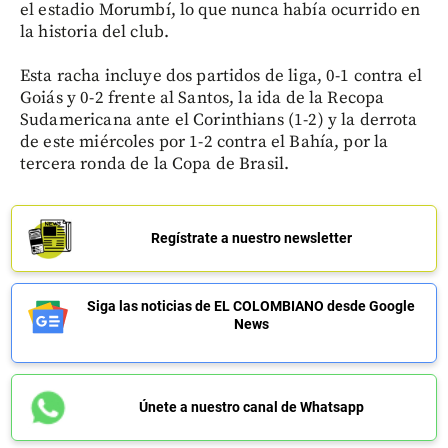
el estadio Morumbí, lo que nunca había ocurrido en
la historia del club.
Esta racha incluye dos partidos de liga, 0-1 contra el
Goiás y 0-2 frente al Santos, la ida de la Recopa
Sudamericana ante el Corinthians (1-2) y la derrota
de este miércoles por 1-2 contra el Bahía, por la
tercera ronda de la Copa de Brasil.
Regístrate a nuestro newsletter
Siga las noticias de EL COLOMBIANO desde Google
News
Únete a nuestro canal de Whatsapp