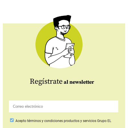
Regístrate
al newsletter
Acepto
términos y condiciones productos y servicios
Grupo EL