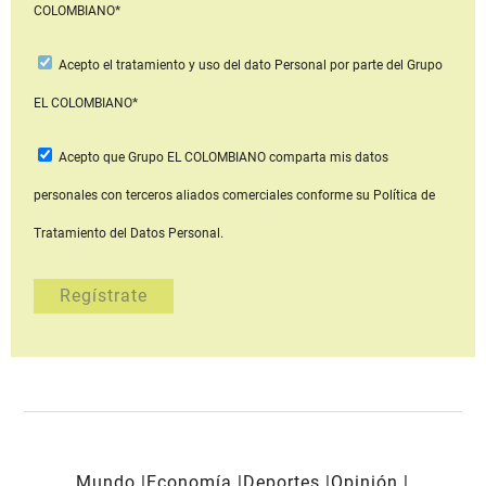
COLOMBIANO*
Acepto
el tratamiento y uso del dato Personal
por parte del Grupo
EL COLOMBIANO*
Acepto que Grupo EL COLOMBIANO
comparta mis datos
personales con terceros aliados comerciales
conforme su Política de
Tratamiento del Datos Personal.
Mundo
Economía
Deportes
Opinión