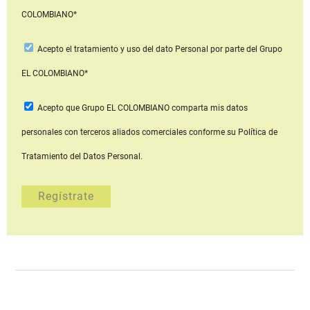
COLOMBIANO*
Acepto
el tratamiento y uso del dato Personal
por parte del Grupo
EL COLOMBIANO*
Acepto que Grupo EL COLOMBIANO
comparta mis datos
personales con terceros aliados comerciales
conforme su Política de
Tratamiento del Datos Personal.