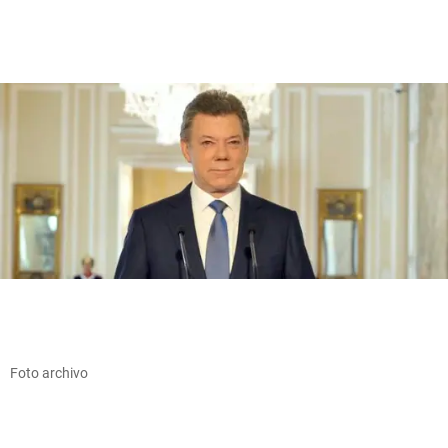
Foto archivo