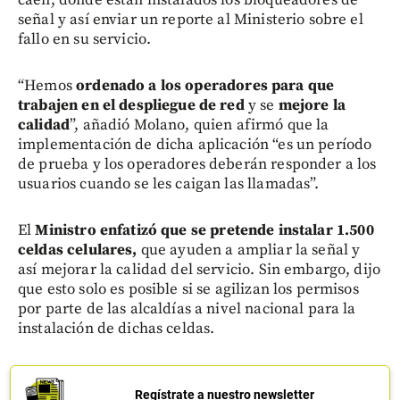
señal y así enviar un reporte al Ministerio sobre el
fallo en su servicio.
“Hemos
ordenado a los operadores para que
trabajen en el despliegue de red
y se
mejore la
calidad
”, añadió Molano, quien afirmó que la
implementación de dicha aplicación “es un período
de prueba y los operadores deberán responder a los
usuarios cuando se les caigan las llamadas”.
El
Ministro enfatizó que se pretende instalar 1.500
celdas celulares,
que ayuden a ampliar la señal y
así mejorar la calidad del servicio. Sin embargo, dijo
que esto solo es posible si se agilizan los permisos
por parte de las alcaldías a nivel nacional para la
instalación de dichas celdas.
Regístrate a nuestro newsletter