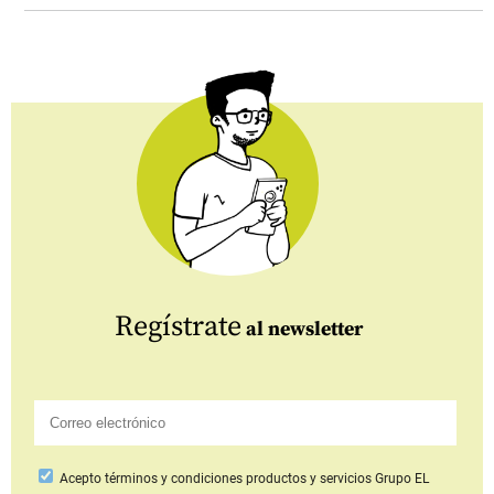
Regístrate
al newsletter
Acepto
términos y condiciones productos y servicios
Grupo EL