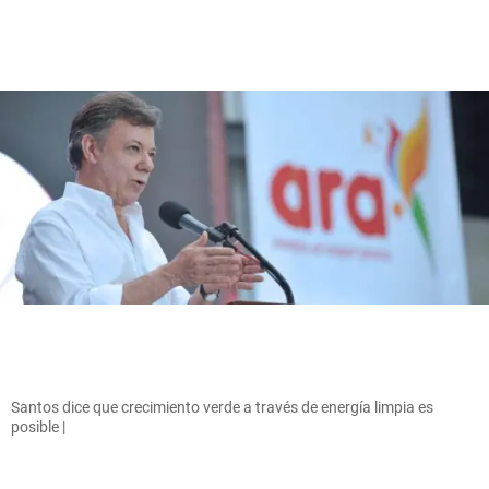
Santos dice que crecimiento verde a través de energía limpia es
posible |