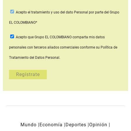
Acepto
el tratamiento y uso del dato Personal
por parte del Grupo
EL COLOMBIANO*
Acepto que Grupo EL COLOMBIANO
comparta mis datos
personales con terceros aliados comerciales
conforme su Política de
Tratamiento del Datos Personal.
Mundo
Economía
Deportes
Opinión