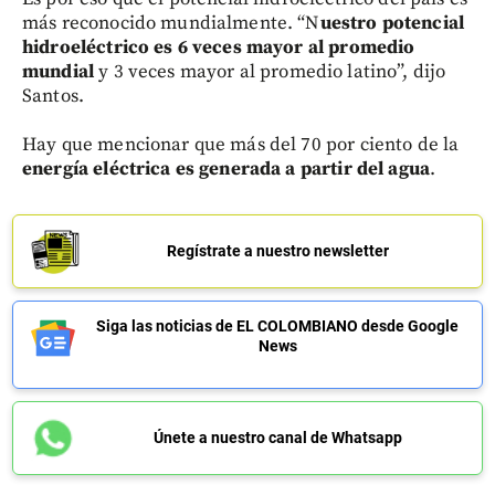
más reconocido mundialmente. “N
uestro potencial
hidroeléctrico es 6 veces mayor al promedio
mundial
y 3 veces mayor al promedio latino”, dijo
Santos.
Hay que mencionar que más del 70 por ciento de la
energía eléctrica es generada a partir del agua
.
Regístrate a nuestro newsletter
Siga las noticias de EL COLOMBIANO desde Google
News
Únete a nuestro canal de Whatsapp