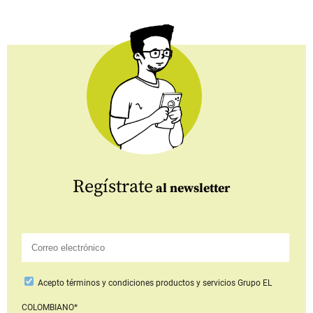
Regístrate
al newsletter
Acepto
términos y condiciones productos y servicios
Grupo EL
COLOMBIANO*