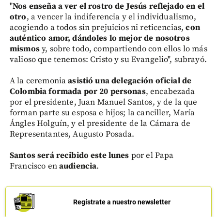
"
Nos enseña a ver el rostro de Jesús reflejado en el
otro
, a vencer la indiferencia y el individualismo,
acogiendo a todos sin prejuicios ni reticencias,
con
auténtico amor, dándoles lo mejor de nosotros
mismos
y, sobre todo, compartiendo con ellos lo más
valioso que tenemos: Cristo y su Evangelio", subrayó.
A la ceremonia
asistió una delegación oficial de
Colombia formada por 20 personas
, encabezada
por el presidente, Juan Manuel Santos, y de la que
forman parte su esposa e hijos; la canciller, María
Ángles Holguín, y el presidente de la Cámara de
Representantes, Augusto Posada.
Santos será recibido este lunes
por el Papa
Francisco en
audiencia
.
Regístrate a nuestro newsletter