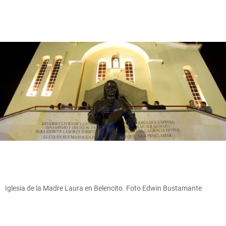
Iglesia de la Madre Laura en Belencito. Foto Edwin Bustamante