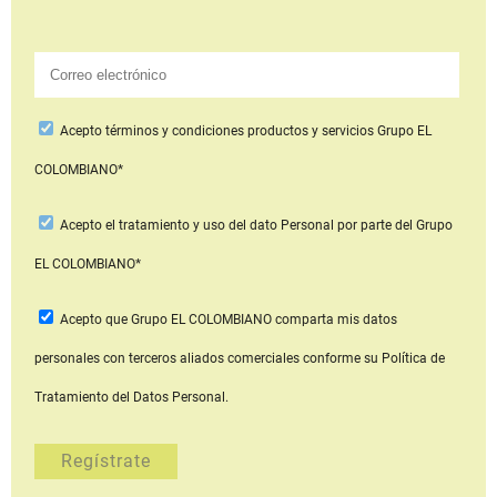
Acepto
términos y condiciones productos y servicios
Grupo EL
COLOMBIANO*
Acepto
el tratamiento y uso del dato Personal
por parte del Grupo
EL COLOMBIANO*
Acepto que Grupo EL COLOMBIANO
comparta mis datos
personales con terceros aliados comerciales
conforme su Política de
Tratamiento del Datos Personal.