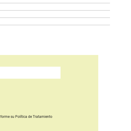
forme su Política de Tratamiento