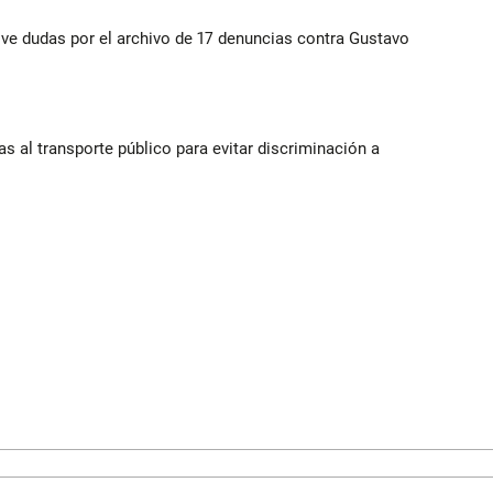
vive dudas por el archivo de 17 denuncias contra Gustavo
s al transporte público para evitar discriminación a