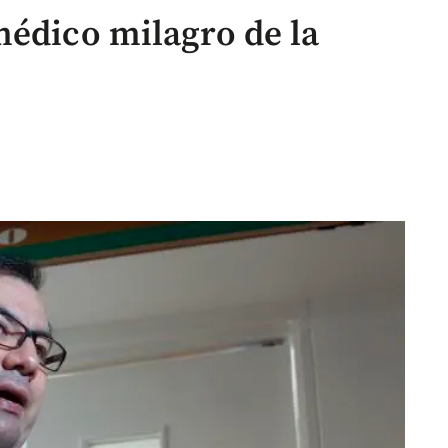
médico milagro de la