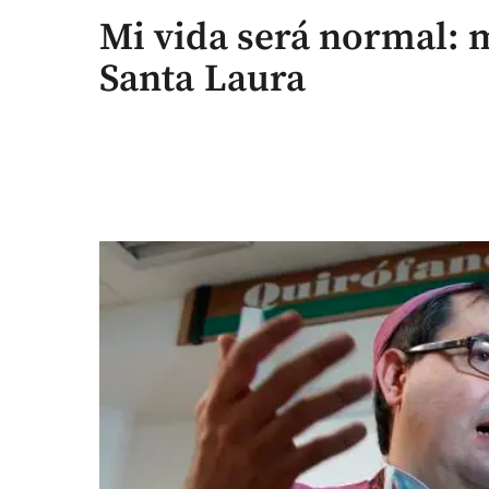
Mi vida será normal: 
Santa Laura