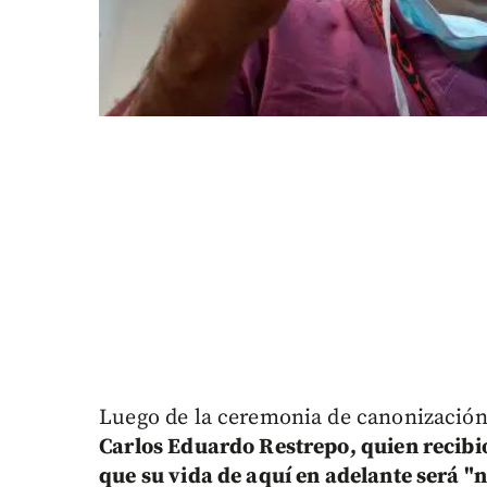
Luego de la ceremonia de canonización
Carlos Eduardo Restrepo, quien recibió
que su vida de aquí en adelante será "