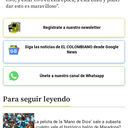
dar esto es maravilloso”.
Regístrate a nuestro newsletter
Siga las noticias de EL COLOMBIANO desde Google
News
Únete a nuestro canal de Whatsapp
Para seguir leyendo
La pelota de la ‘Mano de Dios’ sale a subasta:
¿cuánto vale el histórico balón de Maradona?