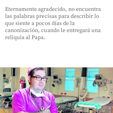
Eternamente agradecido, no encuentra
las palabras precisas para describir lo
que siente a pocos días de la
canonización, cuando le entregará una
reliquia al Papa.