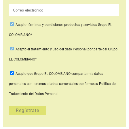
Acepto
términos y condiciones productos y servicios
Grupo EL
COLOMBIANO*
Acepto
el tratamiento y uso del dato Personal
por parte del Grupo
EL COLOMBIANO*
Acepto que Grupo EL COLOMBIANO
comparta mis datos
personales con terceros aliados comerciales
conforme su Política de
Tratamiento del Datos Personal.