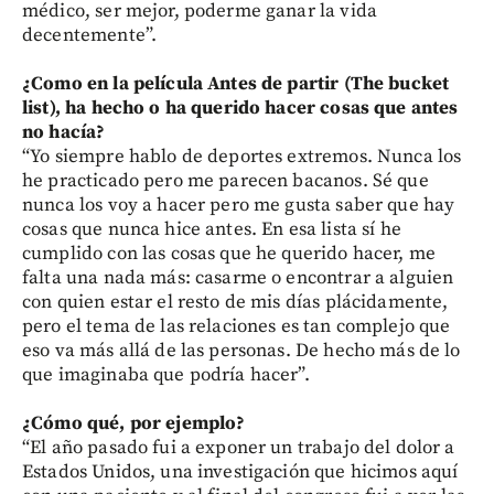
médico, ser mejor, poderme ganar la vida
decentemente”.
¿Como en la película Antes de partir (The bucket
list), ha hecho o ha querido hacer cosas que antes
no hacía?
“Yo siempre hablo de deportes extremos. Nunca los
he practicado pero me parecen bacanos. Sé que
nunca los voy a hacer pero me gusta saber que hay
cosas que nunca hice antes. En esa lista sí he
cumplido con las cosas que he querido hacer, me
falta una nada más: casarme o encontrar a alguien
con quien estar el resto de mis días plácidamente,
pero el tema de las relaciones es tan complejo que
eso va más allá de las personas. De hecho más de lo
que imaginaba que podría hacer”.
¿Cómo qué, por ejemplo?
“El año pasado fui a exponer un trabajo del dolor a
Estados Unidos, una investigación que hicimos aquí