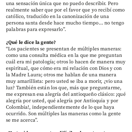
una sensación única que no puedo describir. Pero
realmente saber que por el favor que yo recibí como
católico, traducido en la canonización de una
persona santa desde hace mucho tiempo... no tengo
palabras para expresarlo”.
¿Qué le dice la gente?
“Los pacientes se presentan de múltiples maneras:
como una consulta médica en la que me preguntan
cuál era mi patología; otros lo hacen de manera muy
espiritual, que cómo era mi relación con Dios y con
la Madre Laura; otros me hablan de una manera
muy amarillista: pero usted se iba a morir, ¿vio una
luz? También están los que, más que preguntarme,
me expresan esa alegría del antioqueño clásico: ¡qué
alegría por usted, qué alegría por Antioquia y por
Colombia!, independientemente de lo que haya
ocurrido. Son múltiples las maneras como la gente
se me acerca”.