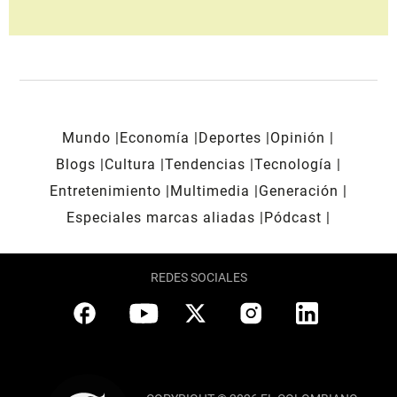
Mundo
Economía
Deportes
Opinión
Blogs
Cultura
Tendencias
Tecnología
Entretenimiento
Multimedia
Generación
Especiales marcas aliadas
Pódcast
REDES SOCIALES