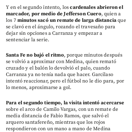
Y en el segundo intento, los
cardenales abrieron el
marcador, por medio de Jefferson Cuero
, quien a
los 7
minutos sacó un remate de larga distancia
que
se clavó en el ángulo, rozando el travesaño para
dejar sin opciones a Carranza y empezar a
sentenciar la serie.
Santa Fe no bajó el ritmo
, porque minutos después
se volvió a aproximar con Medina, quien remató
cruzado y el balón lo devolvió el palo, cuando
Carranza ya no tenía nada que hacer. Garcilaso
intentó reaccionar, pero el fútbol no le dio para, por
lo menos, aproximarse a gol.
Para el segundo tiempo, la visita intentó acercarse
sobre el arco de Camilo Vargas, con un remate de
media distancia de Fabio Ramos, que salvó el
arquero santafereño, mientras que los rojos
respondieron con un mano a mano de Medina