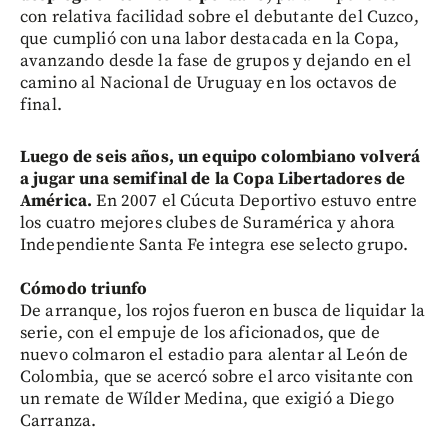
con relativa facilidad sobre el debutante del Cuzco,
que cumplió con una labor destacada en la Copa,
avanzando desde la fase de grupos y dejando en el
camino al Nacional de Uruguay en los octavos de
final.
Luego de seis años, un equipo colombiano volverá
a jugar una semifinal de la Copa Libertadores de
América.
En 2007 el Cúcuta Deportivo estuvo entre
los cuatro mejores clubes de Suramérica y ahora
Independiente Santa Fe integra ese selecto grupo.
Cómodo triunfo
De arranque, los rojos fueron en busca de liquidar la
serie, con el empuje de los aficionados, que de
nuevo colmaron el estadio para alentar al León de
Colombia, que se acercó sobre el arco visitante con
un remate de Wílder Medina, que exigió a Diego
Carranza.