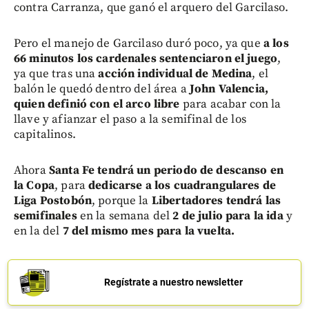
contra Carranza, que ganó el arquero del Garcilaso.
Pero el manejo de Garcilaso duró poco, ya que
a los
66 minutos los cardenales sentenciaron el juego
,
ya que tras una
acción individual de Medina
, el
balón le quedó dentro del área a
John Valencia,
quien definió con el arco libre
para acabar con la
llave y afianzar el paso a la semifinal de los
capitalinos.
Ahora
Santa Fe tendrá un periodo de descanso en
la Copa
, para
dedicarse a los cuadrangulares de
Liga Postobón
, porque la
Libertadores tendrá las
semifinales
en la semana del
2 de julio para la ida
y
en la del
7 del mismo mes para la vuelta.
Regístrate a nuestro newsletter