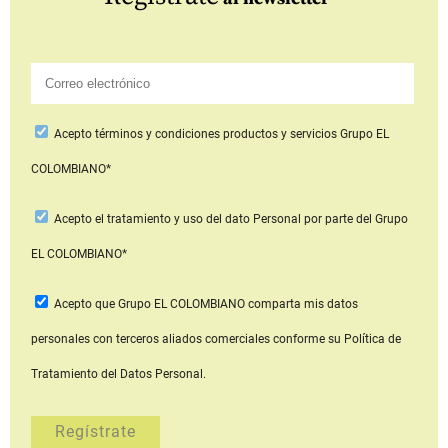
Acepto
términos y condiciones productos y servicios
Grupo EL
COLOMBIANO*
Acepto
el tratamiento y uso del dato Personal
por parte del Grupo
EL COLOMBIANO*
Acepto que Grupo EL COLOMBIANO
comparta mis datos
personales con terceros aliados comerciales
conforme su Política de
Tratamiento del Datos Personal.