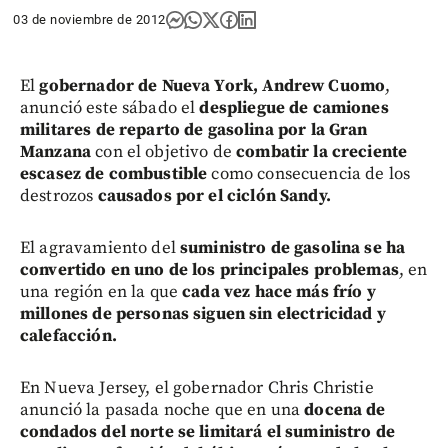
03 de noviembre de 2012
El
gobernador de Nueva York, Andrew Cuomo
,
anunció este sábado el
despliegue de camiones
militares de reparto de gasolina por la Gran
Manzana
con el objetivo de
combatir la creciente
escasez de combustible
como consecuencia de los
destrozos
causados por el ciclón Sandy.
El agravamiento del
suministro de gasolina se ha
convertido en uno de los principales problemas
, en
una región en la que
cada vez hace más frío y
millones de personas siguen sin electricidad y
calefacción.
En Nueva Jersey, el gobernador Chris Christie
anunció la pasada noche que en una
docena de
condados del norte se limitará el suministro de