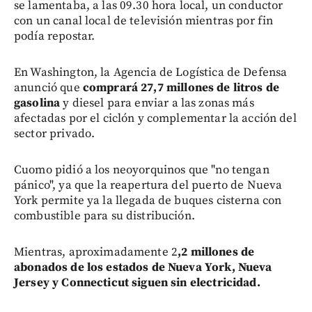
se lamentaba, a las 09.30 hora local, un conductor
con un canal local de televisión mientras por fin
podía repostar.
En Washington, la Agencia de Logística de Defensa
anunció que
comprará 27,7 millones de litros de
gasolina
y diesel para enviar a las zonas más
afectadas por el ciclón y complementar la acción del
sector privado.
Cuomo pidió a los neoyorquinos que "no tengan
pánico", ya que la reapertura del puerto de Nueva
York permite ya la llegada de buques cisterna con
combustible para su distribución.
Mientras, aproximadamente 2
,2 millones de
abonados de los estados de Nueva York, Nueva
Jersey y Connecticut siguen sin electricidad.