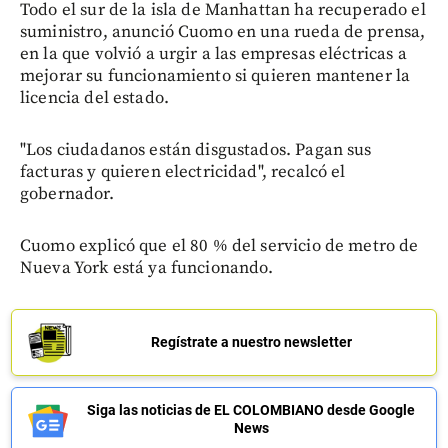
Todo el sur de la isla de Manhattan ha recuperado el
suministro, anunció Cuomo en una rueda de prensa,
en la que volvió a urgir a las empresas eléctricas a
mejorar su funcionamiento si quieren mantener la
licencia del estado.
"Los ciudadanos están disgustados. Pagan sus
facturas y quieren electricidad", recalcó el
gobernador.
Cuomo explicó que el 80 % del servicio de metro de
Nueva York está ya funcionando.
Regístrate a nuestro newsletter
Siga las noticias de EL COLOMBIANO desde Google
News