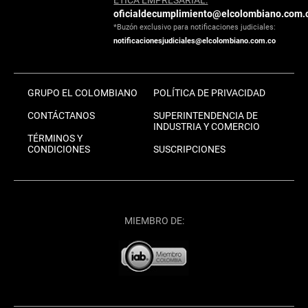
oficialdecumplimiento@elcolombiano.com.
*Buzón exclusivo para notificaciones judiciales:
notificacionesjudiciales@elcolombiano.com.co
GRUPO EL COLOMBIANO
POLÍTICA DE PRIVACIDAD
CONTÁCTANOS
SUPERINTENDENCIA DE
INDUSTRIA Y COMERCIO
TÉRMINOS Y
CONDICIONES
SUSCRIPCIONES
MIEMBRO DE: