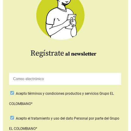
Regístrate
al newsletter
Acepto
términos y condiciones productos y servicios
Grupo EL
COLOMBIANO*
Acepto
el tratamiento y uso del dato Personal
por parte del Grupo
EL COLOMBIANO*