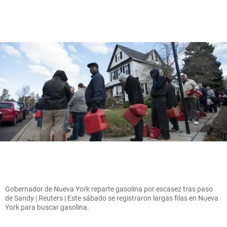
Gobernador de Nueva York reparte gasolina por escasez tras paso
de Sandy | Reuters | Este sábado se registraron largas filas en Nueva
York para buscar gasolina.