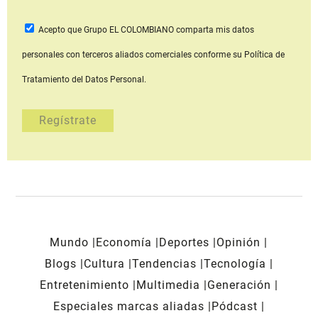
Acepto que Grupo EL COLOMBIANO
comparta mis datos
personales con terceros aliados comerciales
conforme su Política de
Tratamiento del Datos Personal.
Mundo
Economía
Deportes
Opinión
Blogs
Cultura
Tendencias
Tecnología
Entretenimiento
Multimedia
Generación
Especiales marcas aliadas
Pódcast