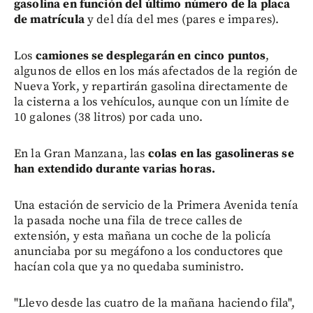
gasolina en función del último número de la placa
de matrícula
y del día del mes (pares e impares).
Los
camiones se desplegarán en cinco puntos
,
algunos de ellos en los más afectados de la región de
Nueva York, y repartirán gasolina directamente de
la cisterna a los vehículos, aunque con un límite de
10 galones (38 litros) por cada uno.
En la Gran Manzana, las
colas en las gasolineras se
han extendido durante varias horas.
Una estación de servicio de la Primera Avenida tenía
la pasada noche una fila de trece calles de
extensión, y esta mañana un coche de la policía
anunciaba por su megáfono a los conductores que
hacían cola que ya no quedaba suministro.
"Llevo desde las cuatro de la mañana haciendo fila",