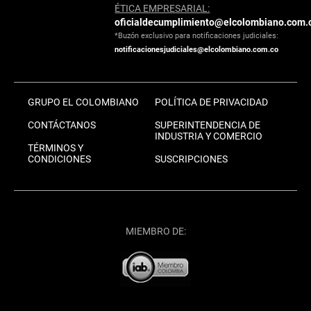
ÉTICA EMPRESARIAL:
oficialdecumplimiento@elcolombiano.com.
*Buzón exclusivo para notificaciones judiciales:
notificacionesjudiciales@elcolombiano.com.co
GRUPO EL COLOMBIANO
POLÍTICA DE PRIVACIDAD
CONTÁCTANOS
SUPERINTENDENCIA DE
INDUSTRIA Y COMERCIO
TÉRMINOS Y
CONDICIONES
SUSCRIPCIONES
MIEMBRO DE: