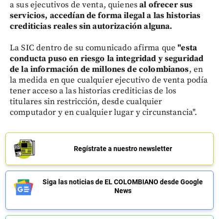
a sus ejecutivos de venta, quienes
al ofrecer sus
servicios, accedían de forma ilegal a las historias
crediticias reales sin autorización alguna.
La SIC dentro de su comunicado afirma que
"esta
conducta puso en riesgo la integridad y seguridad
de la información de millones de colombianos
, en
la medida en que cualquier ejecutivo de venta podía
tener acceso a las historias crediticias de los
titulares sin restricción, desde cualquier
computador y en cualquier lugar y circunstancia".
Regístrate a nuestro newsletter
Siga las noticias de EL COLOMBIANO desde Google
News