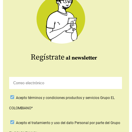
Regístrate
al newsletter
Acepto
términos y condiciones productos y servicios
Grupo EL
COLOMBIANO*
Acepto
el tratamiento y uso del dato Personal
por parte del Grupo