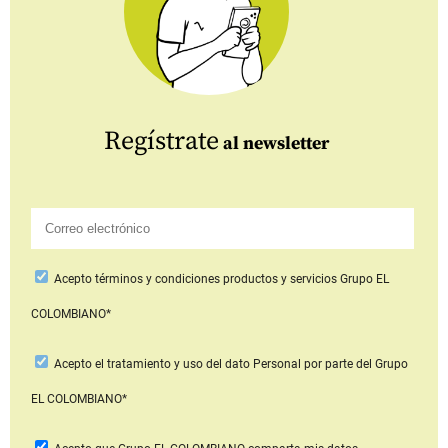
Regístrate
al newsletter
Acepto
términos y condiciones productos y servicios
Grupo EL
COLOMBIANO*
Acepto
el tratamiento y uso del dato Personal
por parte del Grupo
EL COLOMBIANO*