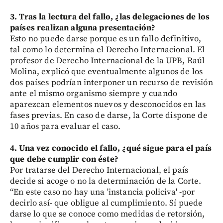
3. Tras la lectura del fallo, ¿las delegaciones de los
países realizan alguna presentación?
Esto no puede darse porque es un fallo definitivo,
tal como lo determina el Derecho Internacional. El
profesor de Derecho Internacional de la UPB, Raúl
Molina, explicó que eventualmente algunos de los
dos países podrían interponer un recurso de revisión
ante el mismo organismo siempre y cuando
aparezcan elementos nuevos y desconocidos en las
fases previas. En caso de darse, la Corte dispone de
10 años para evaluar el caso.
4. Una vez conocido el fallo, ¿qué sigue para el país
que debe cumplir con éste?
Por tratarse del Derecho Internacional, el país
decide si acoge o no la determinación de la Corte.
“En este caso no hay una 'instancia policiva' -por
decirlo así- que obligue al cumplimiento. Sí puede
darse lo que se conoce como medidas de retorsión,