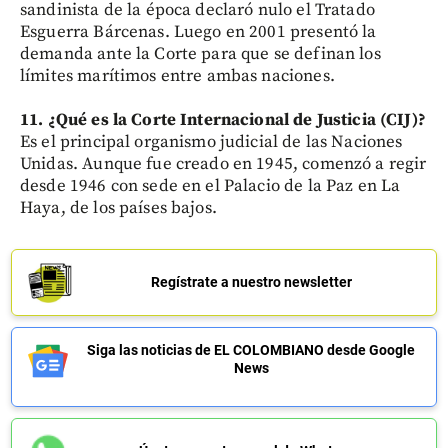
sandinista de la época declaró nulo el Tratado
Esguerra Bárcenas. Luego en 2001 presentó la
demanda ante la Corte para que se definan los
límites marítimos entre ambas naciones.
11. ¿Qué es la Corte Internacional de Justicia (CIJ)?
Es el principal organismo judicial de las Naciones
Unidas. Aunque fue creado en 1945, comenzó a regir
desde 1946 con sede en el Palacio de la Paz en La
Haya, de los países bajos.
Regístrate a nuestro newsletter
Siga las noticias de EL COLOMBIANO desde Google
News