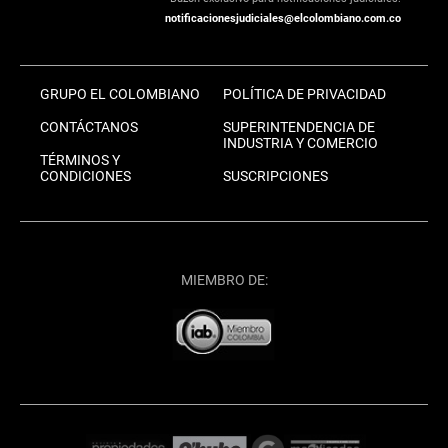
notificacionesjudiciales@elcolombiano.com.co
GRUPO EL COLOMBIANO
POLÍTICA DE PRIVACIDAD
CONTÁCTANOS
SUPERINTENDENCIA DE
INDUSTRIA Y COMERCIO
TÉRMINOS Y
CONDICIONES
SUSCRIPCIONES
MIEMBRO DE: