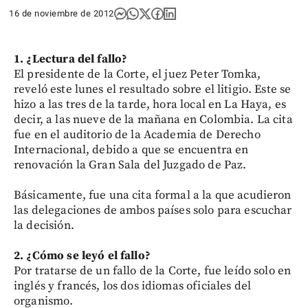
16 de noviembre de 2012
1. ¿Lectura del fallo?
El presidente de la Corte, el juez Peter Tomka,
reveló este lunes el resultado sobre el litigio. Este se
hizo a las tres de la tarde, hora local en La Haya, es
decir, a las nueve de la mañana en Colombia. La cita
fue en el auditorio de la Academia de Derecho
Internacional, debido a que se encuentra en
renovación la Gran Sala del Juzgado de Paz.
Básicamente, fue una cita formal a la que acudieron
las delegaciones de ambos países solo para escuchar
la decisión.
2. ¿Cómo se leyó el fallo?
Por tratarse de un fallo de la Corte, fue leído solo en
inglés y francés, los dos idiomas oficiales del
organismo.