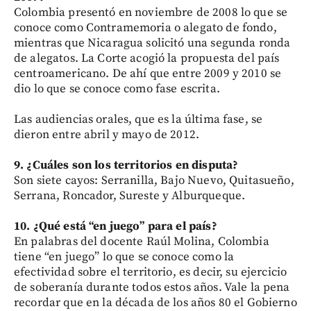
Colombia presentó en noviembre de 2008 lo que se
conoce como Contramemoria o alegato de fondo,
mientras que Nicaragua solicitó una segunda ronda
de alegatos. La Corte acogió la propuesta del país
centroamericano. De ahí que entre 2009 y 2010 se
dio lo que se conoce como fase escrita.
Las audiencias orales, que es la última fase, se
dieron entre abril y mayo de 2012.
9. ¿Cuáles son los territorios en disputa?
Son siete cayos: Serranilla, Bajo Nuevo, Quitasueño,
Serrana, Roncador, Sureste y Alburqueque.
10. ¿Qué está “en juego” para el país?
En palabras del docente Raúl Molina, Colombia
tiene “en juego” lo que se conoce como la
efectividad sobre el territorio, es decir, su ejercicio
de soberanía durante todos estos años. Vale la pena
recordar que en la década de los años 80 el Gobierno