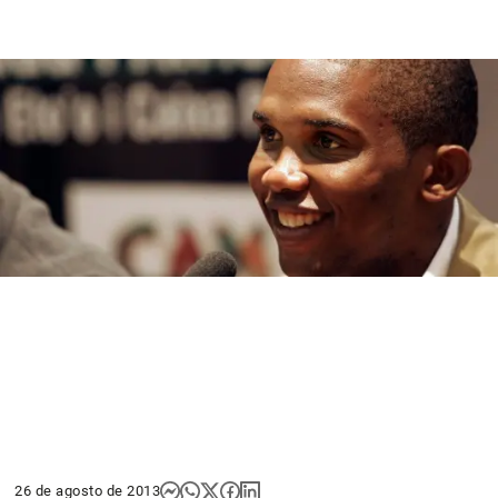
26 de agosto de 2013