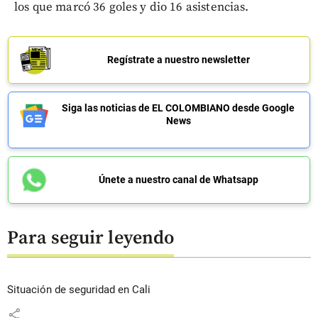
los que marcó 36 goles y dio 16 asistencias.
Regístrate a nuestro newsletter
Siga las noticias de EL COLOMBIANO desde Google
News
Únete a nuestro canal de Whatsapp
Para seguir leyendo
Situación de seguridad en Cali
share