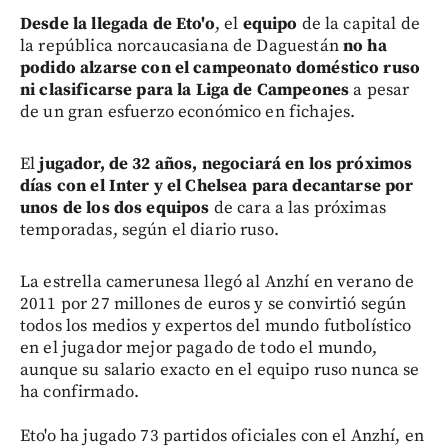
Desde la llegada de Eto'o
, el
equipo
de la capital de
la república norcaucasiana de Daguestán
no ha
podido alzarse con el campeonato doméstico ruso
ni clasificarse para la Liga de Campeones
a pesar
de un gran esfuerzo económico en fichajes.
El
jugador, de 32 años, negociará en los próximos
días con el Inter y el Chelsea para decantarse por
unos de los dos equipos
de cara a las próximas
temporadas, según el diario ruso.
La estrella camerunesa llegó al Anzhí en verano de
2011 por 27 millones de euros y se convirtió según
todos los medios y expertos del mundo futbolístico
en el jugador mejor pagado de todo el mundo,
aunque su salario exacto en el equipo ruso nunca se
ha confirmado.
Eto'o ha jugado 73 partidos oficiales con el Anzhí, en