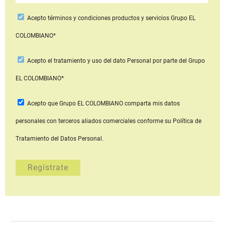
Acepto
términos y condiciones productos y servicios
Grupo EL
COLOMBIANO*
Acepto
el tratamiento y uso del dato Personal
por parte del Grupo
EL COLOMBIANO*
Acepto que Grupo EL COLOMBIANO
comparta mis datos
personales con terceros aliados comerciales
conforme su Política de
Tratamiento del Datos Personal.